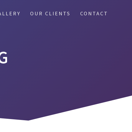
ALLERY
OUR CLIENTS
CONTACT
G