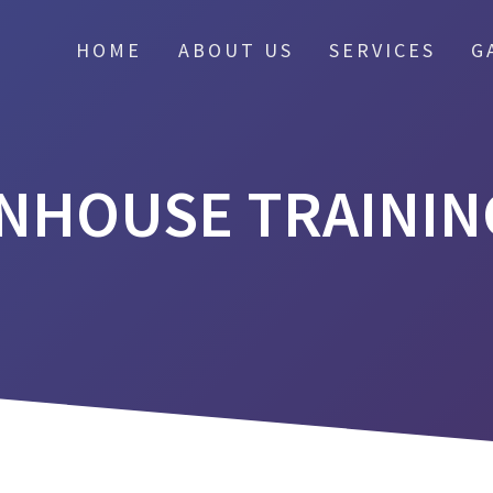
HOME
ABOUT US
SERVICES
G
INHOUSE TRAININ