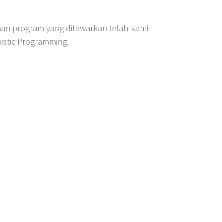
an program yang ditawarkan telah kami
istic Programming.