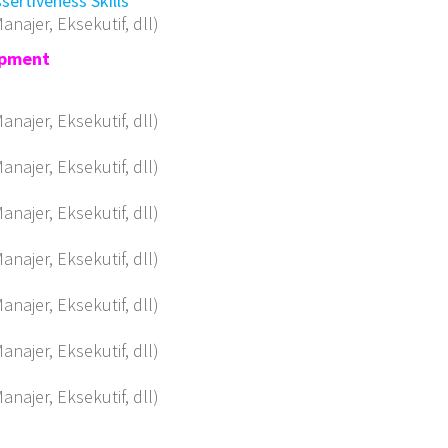
ertiveness Skills
anajer, Eksekutif, dll)
opment
anajer, Eksekutif, dll)
anajer, Eksekutif, dll)
anajer, Eksekutif, dll)
anajer, Eksekutif, dll)
anajer, Eksekutif, dll)
anajer, Eksekutif, dll)
anajer, Eksekutif, dll)