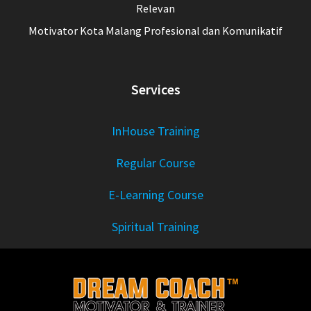
Relevan
Motivator Kota Malang Profesional dan Komunikatif
Services
InHouse Training
Regular Course
E-Learning Course
Spiritual Training