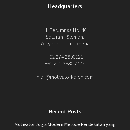
Headquarters
Jl. Perumnas No. 40
Seturan - Sleman,
Yogyakarta - Indonesia
+62 274 2800121
+62 812 2880 7474
mail@motivatorkeren.com
Recent Posts
Motivator Jogja Modern Metode Pendekatan yang