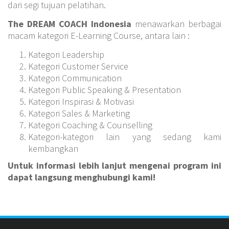
dari segi tujuan pelatihan.
The DREAM COACH Indonesia
menawarkan berbagai
macam kategori E-Learning Course, antara lain :
Kategori Leadership
Kategori Customer Service
Kategori Communication
Kategori Public Speaking & Presentation
Kategori Inspirasi & Motivasi
Kategori Sales & Marketing
Kategori Coaching & Counselling
Kategori-kategori lain yang sedang kami
kembangkan
Untuk informasi lebih lanjut mengenai program ini
dapat langsung menghubungi kami!