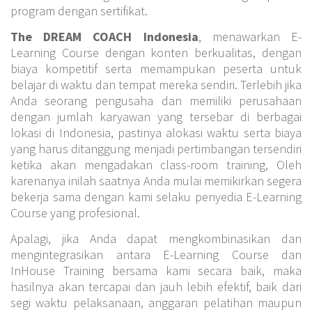
program dengan sertifikat.
The DREAM COACH Indonesia
, menawarkan E-
Learning Course dengan konten berkualitas, dengan
biaya kompetitif serta memampukan peserta untuk
belajar di waktu dan tempat mereka sendiri. Terlebih jika
Anda seorang pengusaha dan memiliki perusahaan
dengan jumlah karyawan yang tersebar di berbagai
lokasi di Indonesia, pastinya alokasi waktu serta biaya
yang harus ditanggung menjadi pertimbangan tersendiri
ketika akan mengadakan class-room training, Oleh
karenanya inilah saatnya Anda mulai memikirkan segera
bekerja sama dengan kami selaku penyedia E-Learning
Course yang profesional.
Apalagi, jika Anda dapat mengkombinasikan dan
mengintegrasikan antara E-Learning Course dan
InHouse Training bersama kami secara baik, maka
hasilnya akan tercapai dan jauh lebih efektif, baik dari
segi waktu pelaksanaan, anggaran pelatihan maupun