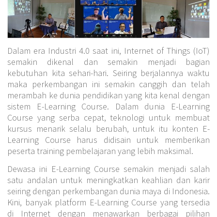
Dalam era Industri 4.0 saat ini, Internet of Things (IoT)
semakin dikenal dan semakin menjadi bagian
kebutuhan kita sehari-hari. Seiring berjalannya waktu
maka perkembangan ini semakin canggih dan telah
merambah ke dunia pendidikan yang kita kenal dengan
sistem E-Learning Course. Dalam dunia E-Learning
Course yang serba cepat, teknologi untuk membuat
kursus menarik selalu berubah, untuk itu konten E-
Learning Course harus didisain untuk memberikan
peserta training pembelajaran yang lebih maksimal.
Dewasa ini E-Learning Course semakin menjadi salah
satu andalan untuk meningkatkan keahlian dan karir
seiring dengan perkembangan dunia maya di Indonesia.
Kini, banyak platform E-Learning Course yang tersedia
di Internet dengan menawarkan berbagai pilihan