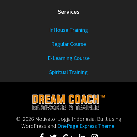
Services
InHouse Training
Regular Course
E-Learning Course
Spiritual Training
© 2026 Motivator Jogja Indonesia. Built using
WordPress and
OnePage Express Theme
.