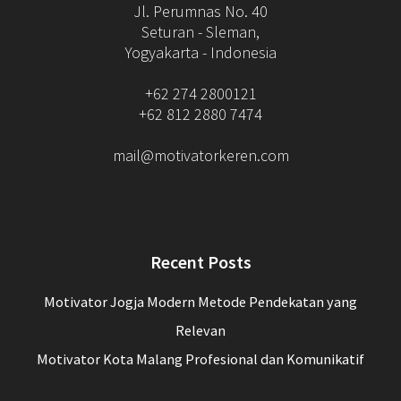
Jl. Perumnas No. 40
Seturan - Sleman,
Yogyakarta - Indonesia
+62 274 2800121
+62 812 2880 7474
mail@motivatorkeren.com
Recent Posts
Motivator Jogja Modern Metode Pendekatan yang
Relevan
Motivator Kota Malang Profesional dan Komunikatif