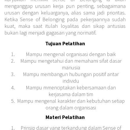
menganggap urusan kerja pun penting, sebagaimana
urusan dengan keluarganya, alias sama jadi prioritas.
Ketika Sense of Belonging pada pekerjaannya sudah
kuat, maka saat itulah loyalitas dan sikap antusias
bukan lagi menjadi gagasan yang normatif.
Tujuan Pelatihan
Mampu mengenal organisasi dengan baik
Mampu mengetahui dan memahami sifat dasar
manusia
Mampu membangun hubungan positif antar
individu
Mampu mmenciptakan kebersamaan dan
kerjasama dalam tim
Mampu mengenal karakter dan kebutuhan setiap
orang dalam organisasi
Materi Pelatihan
Prinsip dasar yang terkandung dalam Sense of