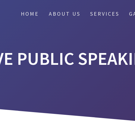
HOME
ABOUT US
SERVICES
G
VE PUBLIC SPEAKI