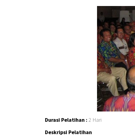
Durasi Pelatihan :
2 Hari
Deskripsi Pelatihan