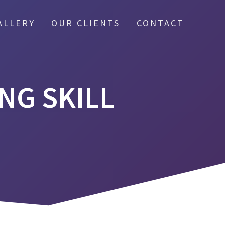
ALLERY
OUR CLIENTS
CONTACT
NG SKILL