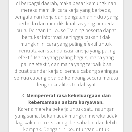
di berbagai daerah, maka besar kemungkinan
mereka memiliki cara kerja yang berbeda,
pengalaman kerja dan pengalaman hidup yang
berbeda dan memiliki kualitas yang berbeda
pula. Dengan InHouse Training peserta dapat
bertukar informasi sehingga bukan tidak
mungkin ini cara yang paling efektif untuk
menciptakan standarisasi kinerja yang paling
efektif. Mana yang paling bagus, mana yang
paling efektif, dan mana yang terbaik bisa
dibuat standar kerja di semua cabang sehingga
semua cabang bisa berkembang secara merata
dengan kualitas terdahsyat.
3.
Mempererat rasa kekeluargaan dan
kebersamaan antara karyawan.
Karena mereka bekerja untuk satu naungan
yang sama, bukan tidak mungkin mereka tidak
lagi kaku untuk sharing, bersahabat dan lebih
kompak. Dengan ini keuntungan untuk