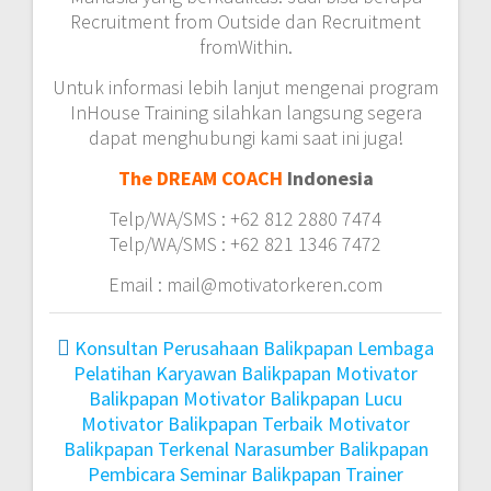
Recruitment from Outside dan Recruitment
fromWithin.
Untuk informasi lebih lanjut mengenai program
InHouse Training silahkan langsung segera
dapat menghubungi kami saat ini juga!
The DREAM COACH
Indonesia
Telp/WA/SMS : +62 812 2880 7474
Telp/WA/SMS : +62 821 1346 7472
Email : mail@motivatorkeren.com
Konsultan Perusahaan Balikpapan
Lembaga
Pelatihan Karyawan Balikpapan
Motivator
Balikpapan
Motivator Balikpapan Lucu
Motivator Balikpapan Terbaik
Motivator
Balikpapan Terkenal
Narasumber Balikpapan
Pembicara Seminar Balikpapan
Trainer