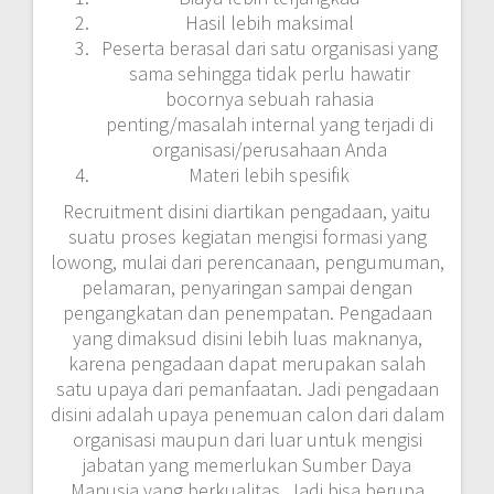
Hasil lebih maksimal
Peserta berasal dari satu organisasi yang
sama sehingga tidak perlu hawatir
bocornya sebuah rahasia
penting/masalah internal yang terjadi di
organisasi/perusahaan Anda
Materi lebih spesifik
Recruitment disini diartikan pengadaan, yaitu
suatu proses kegiatan mengisi formasi yang
lowong, mulai dari perencanaan, pengumuman,
pelamaran, penyaringan sampai dengan
pengangkatan dan penempatan. Pengadaan
yang dimaksud disini lebih luas maknanya,
karena pengadaan dapat merupakan salah
satu upaya dari pemanfaatan. Jadi pengadaan
disini adalah upaya penemuan calon dari dalam
organisasi maupun dari luar untuk mengisi
jabatan yang memerlukan Sumber Daya
Manusia yang berkualitas. Jadi bisa berupa