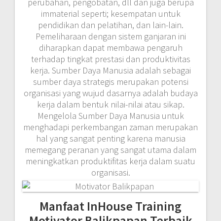
perubahan, pengobatan, dll dan juga berupa
immaterial seperti; kesempatan untuk
pendidikan dan pelatihan, dan lain-lain.
Pemeliharaan dengan sistem ganjaran ini
diharapkan dapat membawa pengaruh
terhadap tingkat prestasi dan produktivitas
kerja. Sumber Daya Manusia adalah sebagai
sumber daya strategis merupakan potensi
organisasi yang wujud dasarnya adalah budaya
kerja dalam bentuk nilai-nilai atau sikap.
Mengelola Sumber Daya Manusia untuk
menghadapi perkembangan zaman merupakan
hal yang sangat penting karena manusia
memegang peranan yang sangat utama dalam
meningkatkan produktifitas kerja dalam suatu
organisasi.
Manfaat InHouse Training
Motivator Balikpapan Terbaik