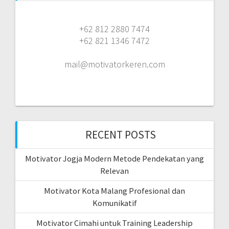
+62 812 2880 7474
+62 821 1346 7472
mail@motivatorkeren.com
RECENT POSTS
Motivator Jogja Modern Metode Pendekatan yang
Relevan
Motivator Kota Malang Profesional dan
Komunikatif
Motivator Cimahi untuk Training Leadership