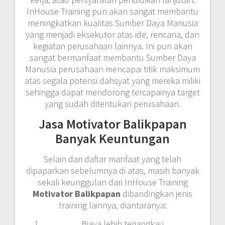
InHouse Training pun akan sangat membantu
meningkatkan kualitas Sumber Daya Manusia
yang menjadi eksekutor atas ide, rencana, dan
kegiatan perusahaan lainnya. Ini pun akan
sangat bermanfaat membantu Sumber Daya
Manusia perusahaan mencapai titik maksimum
atas segala potensi dahsyat yang mereka miliki
sehingga dapat mendorong tercapainya target
yang sudah ditentukan perusahaan.
Jasa Motivator Balikpapan
Banyak Keuntungan
Selain dari daftar manfaat yang telah
dipaparkan sebelumnya di atas, masih banyak
sekali keunggulan dari InHouse Training
Motivator Balikpapan
dibandingkan jenis
training lainnya, diantaranya:
Biaya lebih terjangkau