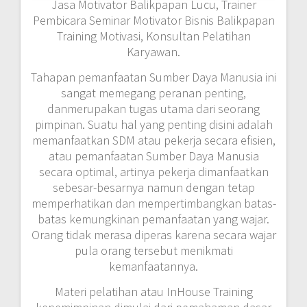
Jasa Motivator Balikpapan Lucu, Trainer
Pembicara Seminar Motivator Bisnis Balikpapan
Training Motivasi, Konsultan Pelatihan
Karyawan.
Tahapan pemanfaatan Sumber Daya Manusia ini
sangat memegang peranan penting,
danmerupakan tugas utama dari seorang
pimpinan. Suatu hal yang penting disini adalah
memanfaatkan SDM atau pekerja secara efisien,
atau pemanfaatan Sumber Daya Manusia
secara optimal, artinya pekerja dimanfaatkan
sebesar-besarnya namun dengan tetap
memperhatikan dan mempertimbangkan batas-
batas kemungkinan pemanfaatan yang wajar.
Orang tidak merasa diperas karena secara wajar
pula orang tersebut menikmati
kemanfaatannya.
Materi pelatihan atau InHouse Training