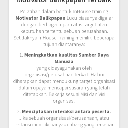
Pelatihan dalam bentuk InHouse training
Motivator Balikpapan
Lucu biasanya digelar
dengan berbagai tujuan atas target atau
kebutuhan tertentu sebuah perusahaan.
Setidaknya InHouse Training memiliki beberapa
tujuan diantaranya:
1.
Meningkatkan kualitas Sumber Daya
Manusia
yang didayagunakan oleh
organisasi/perusahaan terkait. Hal ini
diharapkan dapat mendukung target organisasi
dalam upaya mencapai sasaran yang telah
ditetapkan. Bekerja sesuai Misi dan Visi
organisasi.
2.
Menciptakan interaksi antara peserta.
Jika sebuah organsisasi/perusahaan, atau
instansi memiliki banyak cabang yang tersebar