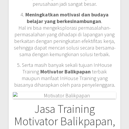
perusahaan jadi sangat besar.
4.
Meningkatkan motivasi dan budaya
belajar yang berkesinambungan
.
Hal ini bisa mengeksplorasi permasalahan-
permasalahan yang dihadapi di lapangan yang
berkaitan dengan peningkatan efektifitas kerja,
sehingga dapat mencari solusi secara bersama-
sama dengan kemungkinan solusi terbaik.
5. Serta masih banyak sekali tujuan InHouse
Training
Motivator Balikpapan
terbaik
maupun manfaat InHouse Training yang
biasanya diharapkan oleh para penyelenggara.
Jasa Training
Motivator Balikpapan,