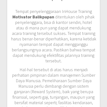
Tempat penyelenggaraan InHouse Training
Motivator Balikpapan
ditentukan oleh pihak
penyelenggara, bisa di kantor sendiri, hotel
atau di mana pun yang dapat mendukung
acara training tersebut sukses. Tempat training
harus benar-benar diperhatikan, karena ketidak
nyamanan tempat dapat mengganggu
berlangsungnya acara. Pastikan bahwa tempat
dapat mendukung efektifitas jalannya training
tersebut.
Hal-hal tersebut di atas harus menjadi
perhatian pimpinan dalam manajemen Sumber
Daya Manusia. Pemeliharaan Sumber Daya
Manusia perlu diimbangi dengan sistem
ganjaran (Reward System), baik yang berupa
finansial, seperti gaji, tunjangan, maupun yang
bersifat material seperti; fasilitas kendaraan,