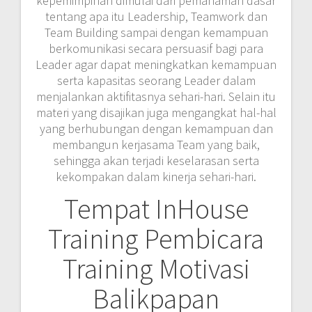
kepemimpinan dimulai dari pemahaman dasar
tentang apa itu Leadership, Teamwork dan
Team Building sampai dengan kemampuan
berkomunikasi secara persuasif bagi para
Leader agar dapat meningkatkan kemampuan
serta kapasitas seorang Leader dalam
menjalankan aktifitasnya sehari-hari. Selain itu
materi yang disajikan juga mengangkat hal-hal
yang berhubungan dengan kemampuan dan
membangun kerjasama Team yang baik,
sehingga akan terjadi keselarasan serta
kekompakan dalam kinerja sehari-hari.
Tempat InHouse
Training Pembicara
Training Motivasi
Balikpapan