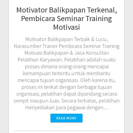
Motivator Balikpapan Terkenal,
Pembicara Seminar Training
Motivasi
Motivator Balikpapan Terbaik & Lucu,
Narasumber Trainer Pembicara Seminar Training
Motivasi Balikpapan & Jasa Konsultan
Pelatihan Karyawan. Pelatihan adalah suatu
proses dimana orang-orang mencapai
kemampuan tertentu untuk membantu
mencapai tujuan organisasi. Oleh karena itu,
proses ini terikat dengan berbagai tujuan
organisasi, pelatihan dapat dipandang secara
sempit maupun luas. Secara terbatas, pelatihan
menyediakan para pegawai dengan…
READ MORE