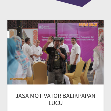
JASA MOTIVATOR BALIKPAPAN
LUCU