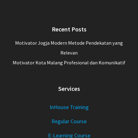
Recent Posts
Motivator Jogja Modern Metode Pendekatan yang
Relevan
Motivator Kota Malang Profesional dan Komunikatif
Services
InHouse Training
Regular Course
E-Learning Course