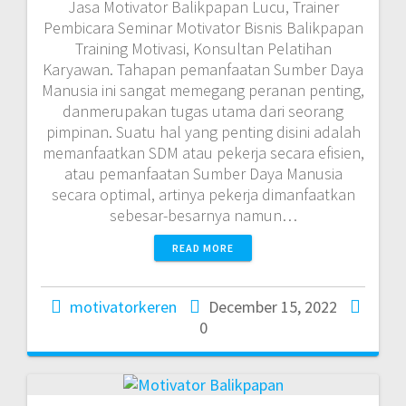
Jasa Motivator Balikpapan Lucu, Trainer
Pembicara Seminar Motivator Bisnis Balikpapan
Training Motivasi, Konsultan Pelatihan
Karyawan. Tahapan pemanfaatan Sumber Daya
Manusia ini sangat memegang peranan penting,
danmerupakan tugas utama dari seorang
pimpinan. Suatu hal yang penting disini adalah
memanfaatkan SDM atau pekerja secara efisien,
atau pemanfaatan Sumber Daya Manusia
secara optimal, artinya pekerja dimanfaatkan
sebesar-besarnya namun…
READ MORE
motivatorkeren
December 15, 2022
0