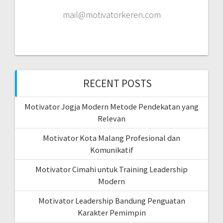
mail@motivatorkeren.com
RECENT POSTS
Motivator Jogja Modern Metode Pendekatan yang
Relevan
Motivator Kota Malang Profesional dan
Komunikatif
Motivator Cimahi untuk Training Leadership
Modern
Motivator Leadership Bandung Penguatan
Karakter Pemimpin