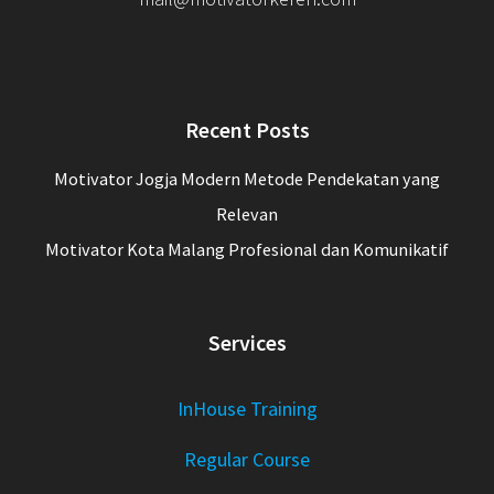
Recent Posts
Motivator Jogja Modern Metode Pendekatan yang
Relevan
Motivator Kota Malang Profesional dan Komunikatif
Services
InHouse Training
Regular Course