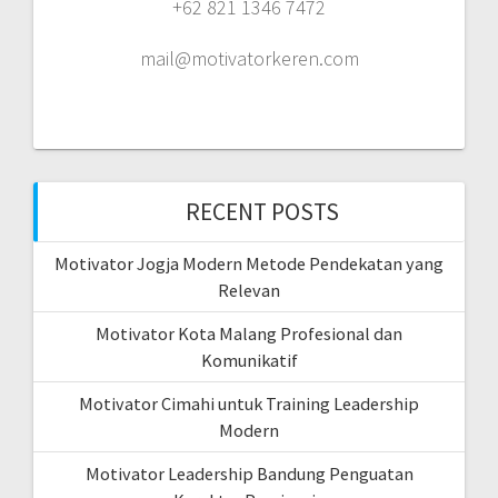
+62 821 1346 7472
mail@motivatorkeren.com
RECENT POSTS
Motivator Jogja Modern Metode Pendekatan yang
Relevan
Motivator Kota Malang Profesional dan
Komunikatif
Motivator Cimahi untuk Training Leadership
Modern
Motivator Leadership Bandung Penguatan