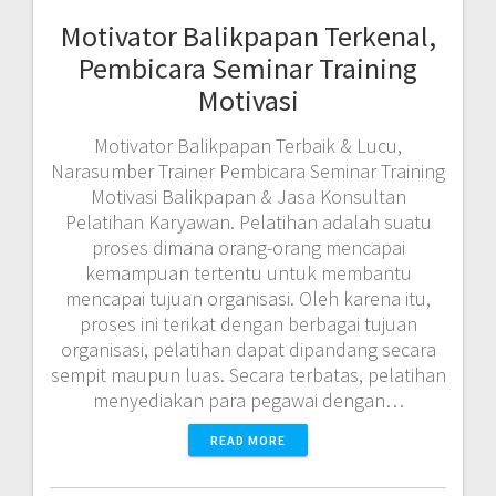
Motivator Balikpapan Terkenal,
Pembicara Seminar Training
Motivasi
Motivator Balikpapan Terbaik & Lucu,
Narasumber Trainer Pembicara Seminar Training
Motivasi Balikpapan & Jasa Konsultan
Pelatihan Karyawan. Pelatihan adalah suatu
proses dimana orang-orang mencapai
kemampuan tertentu untuk membantu
mencapai tujuan organisasi. Oleh karena itu,
proses ini terikat dengan berbagai tujuan
organisasi, pelatihan dapat dipandang secara
sempit maupun luas. Secara terbatas, pelatihan
menyediakan para pegawai dengan…
READ MORE