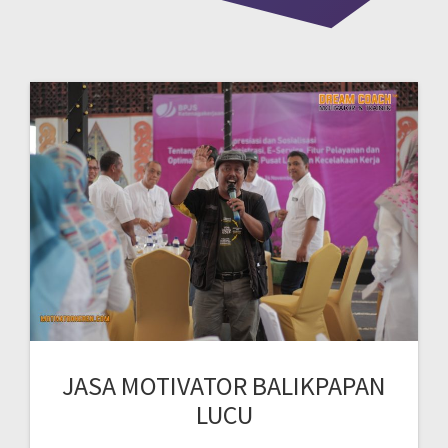
JASA MOTIVATOR BALIKPAPAN
LUCU