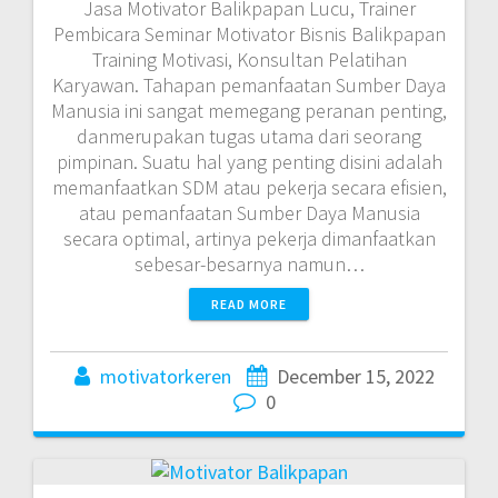
Jasa Motivator Balikpapan Lucu, Trainer
Pembicara Seminar Motivator Bisnis Balikpapan
Training Motivasi, Konsultan Pelatihan
Karyawan. Tahapan pemanfaatan Sumber Daya
Manusia ini sangat memegang peranan penting,
danmerupakan tugas utama dari seorang
pimpinan. Suatu hal yang penting disini adalah
memanfaatkan SDM atau pekerja secara efisien,
atau pemanfaatan Sumber Daya Manusia
secara optimal, artinya pekerja dimanfaatkan
sebesar-besarnya namun…
READ MORE
motivatorkeren
December 15, 2022
0