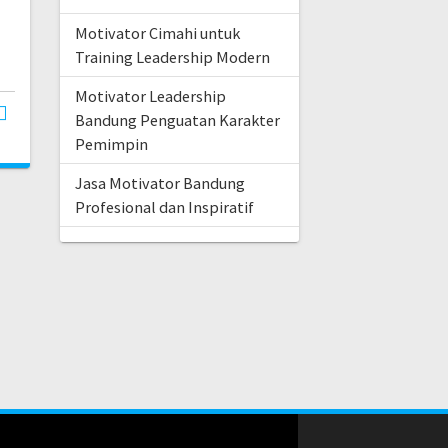
Motivator Cimahi untuk
Training Leadership Modern
Motivator Leadership
Bandung Penguatan Karakter
Pemimpin
Jasa Motivator Bandung
Profesional dan Inspiratif