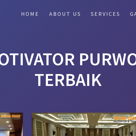
HOME
ABOUT US
SERVICES
G
OTIVATOR PURW
TERBAIK