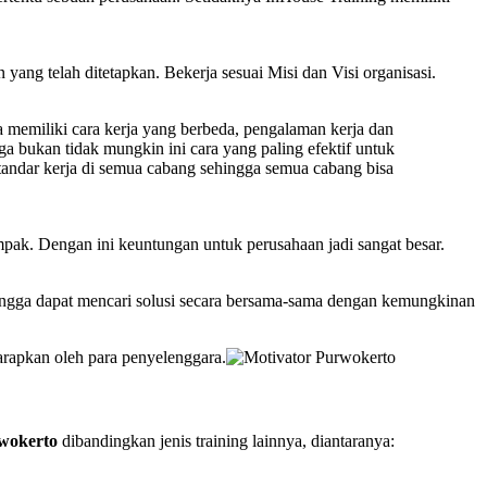
yang telah ditetapkan. Bekerja sesuai Misi dan Visi organisasi.
a memiliki cara kerja yang berbeda, pengalaman kerja dan
a bukan tidak mungkin ini cara yang paling efektif untuk
 standar kerja di semua cabang sehingga semua cabang bisa
pak. Dengan ini keuntungan untuk perusahaan jadi sangat besar.
ehingga dapat mencari solusi secara bersama-sama dengan kemungkinan
rapkan oleh para penyelenggara.
wokerto
dibandingkan jenis training lainnya, diantaranya: