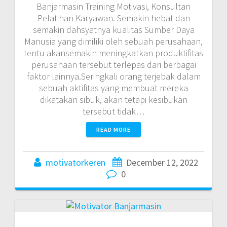
Banjarmasin Training Motivasi, Konsultan
Pelatihan Karyawan. Semakin hebat dan
semakin dahsyatnya kualitas Sumber Daya
Manusia yang dimiliki oleh sebuah perusahaan,
tentu akansemakin meningkatkan produktifitas
perusahaan tersebut terlepas dari berbagai
faktor lainnya.Seringkali orang terjebak dalam
sebuah aktifitas yang membuat mereka
dikatakan sibuk, akan tetapi kesibukan
tersebut tidak…
READ MORE
motivatorkeren
December 12, 2022
0