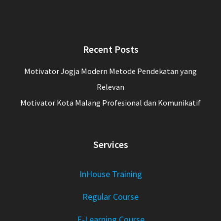
Recent Posts
Motivator Jogja Modern Metode Pendekatan yang
Relevan
Motivator Kota Malang Profesional dan Komunikatif
Services
InHouse Training
Regular Course
E-Learning Course