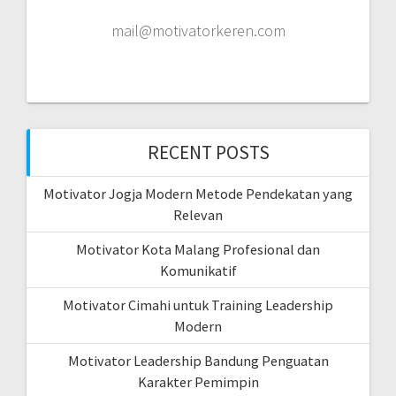
mail@motivatorkeren.com
RECENT POSTS
Motivator Jogja Modern Metode Pendekatan yang
Relevan
Motivator Kota Malang Profesional dan
Komunikatif
Motivator Cimahi untuk Training Leadership
Modern
Motivator Leadership Bandung Penguatan
Karakter Pemimpin