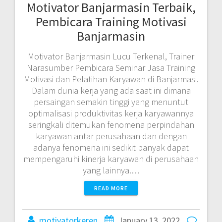
Motivator Banjarmasin Terbaik,
Pembicara Training Motivasi
Banjarmasin
Motivator Banjarmasin Lucu Terkenal, Trainer
Narasumber Pembicara Seminar Jasa Training
Motivasi dan Pelatihan Karyawan di Banjarmasi.
Dalam dunia kerja yang ada saat ini dimana
persaingan semakin tinggi yang menuntut
optimalisasi produktivitas kerja karyawannya
seringkali ditemukan fenomena perpindahan
karyawan antar perusahaan dan dengan
adanya fenomena ini sedikit banyak dapat
mempengaruhi kinerja karyawan di perusahaan
yang lainnya.…
READ MORE
motivatorkeren
January 13, 2022