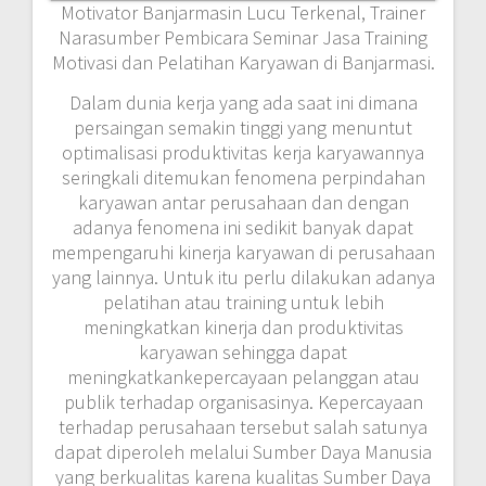
Motivator Banjarmasin Lucu Terkenal, Trainer
Narasumber Pembicara Seminar Jasa Training
Motivasi dan Pelatihan Karyawan di Banjarmasi.
Dalam dunia kerja yang ada saat ini dimana
persaingan semakin tinggi yang menuntut
optimalisasi produktivitas kerja karyawannya
seringkali ditemukan fenomena perpindahan
karyawan antar perusahaan dan dengan
adanya fenomena ini sedikit banyak dapat
mempengaruhi kinerja karyawan di perusahaan
yang lainnya. Untuk itu perlu dilakukan adanya
pelatihan atau training untuk lebih
meningkatkan kinerja dan produktivitas
karyawan sehingga dapat
meningkatkankepercayaan pelanggan atau
publik terhadap organisasinya. Kepercayaan
terhadap perusahaan tersebut salah satunya
dapat diperoleh melalui Sumber Daya Manusia
yang berkualitas karena kualitas Sumber Daya