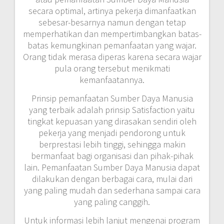
secara optimal, artinya pekerja dimanfaatkan
sebesar-besarnya namun dengan tetap
memperhatikan dan mempertimbangkan batas-
batas kemungkinan pemanfaatan yang wajar.
Orang tidak merasa diperas karena secara wajar
pula orang tersebut menikmati
kemanfaatannya.
Prinsip pemanfaatan Sumber Daya Manusia
yang terbaik adalah prinsip Satisfaction yaitu
tingkat kepuasan yang dirasakan sendiri oleh
pekerja yang menjadi pendorong untuk
berprestasi lebih tinggi, sehingga makin
bermanfaat bagi organisasi dan pihak-pihak
lain. Pemanfaatan Sumber Daya Manusia dapat
dilakukan dengan berbagai cara, mulai dari
yang paling mudah dan sederhana sampai cara
yang paling canggih.
Untuk informasi lebih lanjut mengenai program