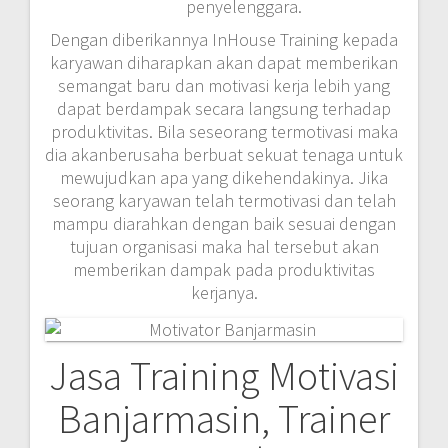
penyelenggara.
Dengan diberikannya InHouse Training kepada
karyawan diharapkan akan dapat memberikan
semangat baru dan motivasi kerja lebih yang
dapat berdampak secara langsung terhadap
produktivitas. Bila seseorang termotivasi maka
dia akanberusaha berbuat sekuat tenaga untuk
mewujudkan apa yang dikehendakinya. Jika
seorang karyawan telah termotivasi dan telah
mampu diarahkan dengan baik sesuai dengan
tujuan organisasi maka hal tersebut akan
memberikan dampak pada produktivitas
kerjanya.
Jasa Training Motivasi
Banjarmasin, Trainer