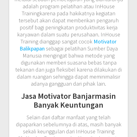
adalah program pelatihan atau InHouse
Trainingkarena pada hakikatnya kegiatan
tersebut akan dapat memberikan pengaruh
positif bagi peningkatan produktivitas kerja
karyawan dalam suatu perusahaan. InHouse
Training dianggap sangat cocok
Motivator
Balikpapan
sebagai pelatihan Sumber Daya
Manusia mengingat bahwa metode yang
digunakan memberi suasana bebas tanpa
tekanan dan juga fleksibel karena dilakukan di
dalam ruangan sehingga dapat meminimalisir
adanya gangguan dari pihak lain.
Jasa Motivator Banjarmasin
Banyak Keuntungan
Selain dari daftar manfaat yang telah
dipaparkan sebelumnya di atas, masih banyak
sekali keunggulan dari InHouse Training