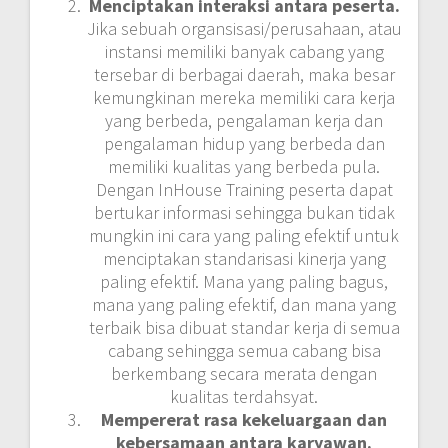
Menciptakan interaksi antara peserta.
Jika sebuah organsisasi/perusahaan, atau
instansi memiliki banyak cabang yang
tersebar di berbagai daerah, maka besar
kemungkinan mereka memiliki cara kerja
yang berbeda, pengalaman kerja dan
pengalaman hidup yang berbeda dan
memiliki kualitas yang berbeda pula.
Dengan InHouse Training peserta dapat
bertukar informasi sehingga bukan tidak
mungkin ini cara yang paling efektif untuk
menciptakan standarisasi kinerja yang
paling efektif. Mana yang paling bagus,
mana yang paling efektif, dan mana yang
terbaik bisa dibuat standar kerja di semua
cabang sehingga semua cabang bisa
berkembang secara merata dengan
kualitas terdahsyat.
Mempererat rasa kekeluargaan dan
kebersamaan antara karyawan.