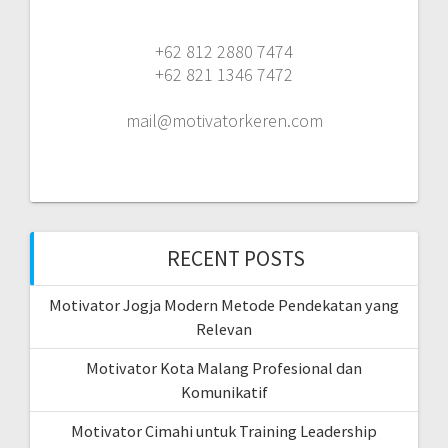
+62 812 2880 7474
+62 821 1346 7472
mail@motivatorkeren.com
RECENT POSTS
Motivator Jogja Modern Metode Pendekatan yang
Relevan
Motivator Kota Malang Profesional dan
Komunikatif
Motivator Cimahi untuk Training Leadership