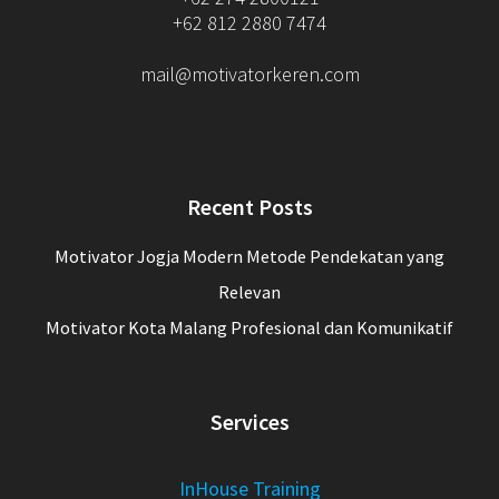
+62 812 2880 7474
mail@motivatorkeren.com
Recent Posts
Motivator Jogja Modern Metode Pendekatan yang
Relevan
Motivator Kota Malang Profesional dan Komunikatif
Services
InHouse Training