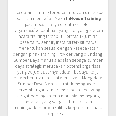
Jika dalam training terbuka untuk umum, siapa
pun bisa mendaftar. Maka
InHouse Training
justru pesertanya ditentukan oleh
organisasi/perusahaan yang menyenggarakan
acara training tersebut. Termasuk jumlah
peserta itu sendiri, instansi terkait harus
menentukan sesuai dengan kesepakatan
dengan pihak Training Provider yang diundang.
Sumber Daya Manusia adalah sebagai sumber
daya strategis merupakan potensi organisasi
yang wujud dasarnya adalah budaya kerja
dalam bentuk nilai-nilai atau sikap. Mengelola
Sumber Daya Manusia untuk menghadapi
perkembangan zaman merupakan hal yang
sangat penting karena manusia memegang
peranan yang sangat utama dalam
meningkatkan produktifitas kerja dalam suatu
organisasi.