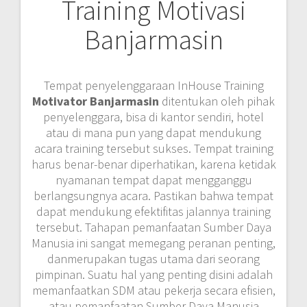
Training Motivasi
Banjarmasin
Tempat penyelenggaraan InHouse Training
Motivator Banjarmasin
ditentukan oleh pihak
penyelenggara, bisa di kantor sendiri, hotel
atau di mana pun yang dapat mendukung
acara training tersebut sukses. Tempat training
harus benar-benar diperhatikan, karena ketidak
nyamanan tempat dapat mengganggu
berlangsungnya acara. Pastikan bahwa tempat
dapat mendukung efektifitas jalannya training
tersebut. Tahapan pemanfaatan Sumber Daya
Manusia ini sangat memegang peranan penting,
danmerupakan tugas utama dari seorang
pimpinan. Suatu hal yang penting disini adalah
memanfaatkan SDM atau pekerja secara efisien,
atau pemanfaatan Sumber Daya Manusia