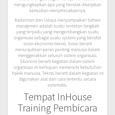
mengungkapkan apa yang hendak dikerjakan
kemudian menyelesaikannya.
Kadarman dan Udaya menyampaikan bahwa
manajemen adalah suatu rentetan langkah
yang terpadu yang mengembangkan suatu
organisasi sebagai suatu system yang bersifat
sosio-ekonomis-teknis. Sosio berarti
menunjukkan peran penting manusia dalam
menggerakkan seluruh sistem organisasi.
Ekonomi berarti kegiatan dalam sistem
organisasi ini bertujuan memenuhi kebutuhan
hakiki manusia. Teknis berarti dalam kegiatan ini
digunakan alat dan cara tertentu secara
sistematis.
Tempat InHouse
Training Pembicara