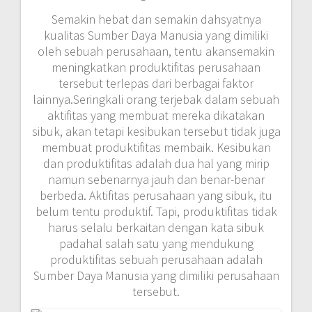
Semakin hebat dan semakin dahsyatnya
kualitas Sumber Daya Manusia yang dimiliki
oleh sebuah perusahaan, tentu akansemakin
meningkatkan produktifitas perusahaan
tersebut terlepas dari berbagai faktor
lainnya.Seringkali orang terjebak dalam sebuah
aktifitas yang membuat mereka dikatakan
sibuk, akan tetapi kesibukan tersebut tidak juga
membuat produktifitas membaik. Kesibukan
dan produktifitas adalah dua hal yang mirip
namun sebenarnya jauh dan benar-benar
berbeda. Aktifitas perusahaan yang sibuk, itu
belum tentu produktif. Tapi, produktifitas tidak
harus selalu berkaitan dengan kata sibuk
padahal salah satu yang mendukung
produktifitas sebuah perusahaan adalah
Sumber Daya Manusia yang dimiliki perusahaan
tersebut.