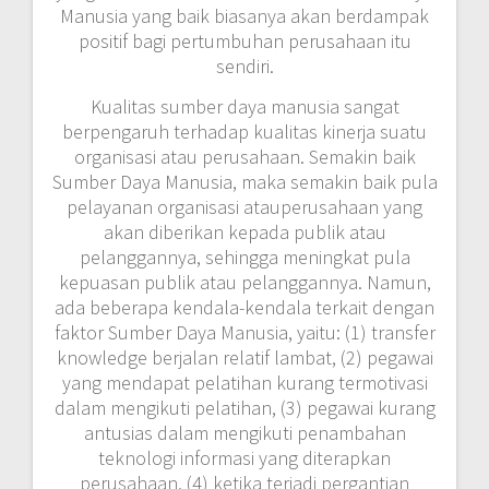
Manusia yang baik biasanya akan berdampak
positif bagi pertumbuhan perusahaan itu
sendiri.
Kualitas sumber daya manusia sangat
berpengaruh terhadap kualitas kinerja suatu
organisasi atau perusahaan. Semakin baik
Sumber Daya Manusia, maka semakin baik pula
pelayanan organisasi atauperusahaan yang
akan diberikan kepada publik atau
pelanggannya, sehingga meningkat pula
kepuasan publik atau pelanggannya. Namun,
ada beberapa kendala-kendala terkait dengan
faktor Sumber Daya Manusia, yaitu: (1) transfer
knowledge berjalan relatif lambat, (2) pegawai
yang mendapat pelatihan kurang termotivasi
dalam mengikuti pelatihan, (3) pegawai kurang
antusias dalam mengikuti penambahan
teknologi informasi yang diterapkan
perusahaan, (4) ketika terjadi pergantian