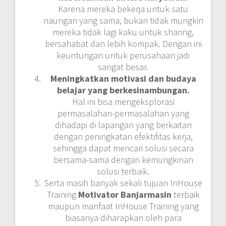
Karena mereka bekerja untuk satu
naungan yang sama, bukan tidak mungkin
mereka tidak lagi kaku untuk sharing,
bersahabat dan lebih kompak. Dengan ini
keuntungan untuk perusahaan jadi
sangat besar.
Meningkatkan motivasi dan budaya
belajar yang berkesinambungan.
Hal ini bisa mengeksplorasi
permasalahan-permasalahan yang
dihadapi di lapangan yang berkaitan
dengan peningkatan efektifitas kerja,
sehingga dapat mencari solusi secara
bersama-sama dengan kemungkinan
solusi terbaik.
Serta masih banyak sekali tujuan InHouse
Training
Motivator Banjarmasin
terbaik
maupun manfaat InHouse Training yang
biasanya diharapkan oleh para