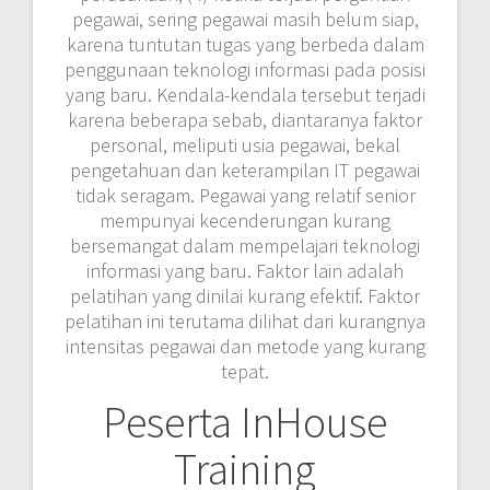
pegawai, sering pegawai masih belum siap,
karena tuntutan tugas yang berbeda dalam
penggunaan teknologi informasi pada posisi
yang baru. Kendala-kendala tersebut terjadi
karena beberapa sebab, diantaranya faktor
personal, meliputi usia pegawai, bekal
pengetahuan dan keterampilan IT pegawai
tidak seragam. Pegawai yang relatif senior
mempunyai kecenderungan kurang
bersemangat dalam mempelajari teknologi
informasi yang baru. Faktor lain adalah
pelatihan yang dinilai kurang efektif. Faktor
pelatihan ini terutama dilihat dari kurangnya
intensitas pegawai dan metode yang kurang
tepat.
Peserta InHouse
Training