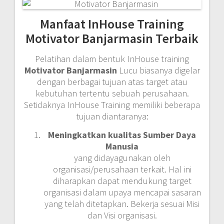
Manfaat InHouse Training
Motivator Banjarmasin Terbaik
Pelatihan dalam bentuk InHouse training
Motivator Banjarmasin
Lucu biasanya digelar
dengan berbagai tujuan atas target atau
kebutuhan tertentu sebuah perusahaan.
Setidaknya InHouse Training memiliki beberapa
tujuan diantaranya:
Meningkatkan kualitas Sumber Daya
Manusia
yang didayagunakan oleh
organisasi/perusahaan terkait. Hal ini
diharapkan dapat mendukung target
organisasi dalam upaya mencapai sasaran
yang telah ditetapkan. Bekerja sesuai Misi
dan Visi organisasi.