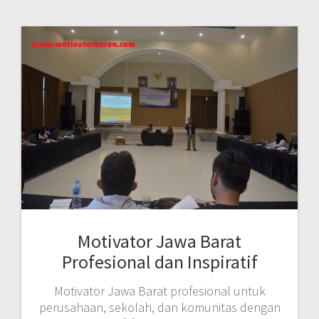
Motivator Jawa Barat
Profesional dan Inspiratif
Motivator Jawa Barat profesional untuk
perusahaan, sekolah, dan komunitas dengan