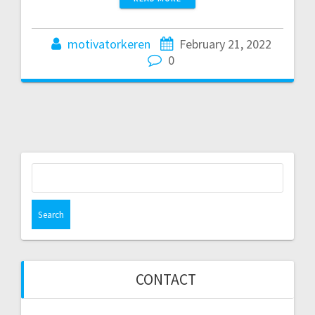
motivatorkeren
February 21, 2022
0
Search
for:
CONTACT