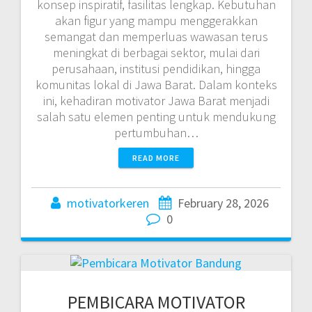
konsep inspiratif, fasilitas lengkap. Kebutuhan
akan figur yang mampu menggerakkan
semangat dan memperluas wawasan terus
meningkat di berbagai sektor, mulai dari
perusahaan, institusi pendidikan, hingga
komunitas lokal di Jawa Barat. Dalam konteks
ini, kehadiran motivator Jawa Barat menjadi
salah satu elemen penting untuk mendukung
pertumbuhan…
READ MORE
motivatorkeren
February 28, 2026
0
PEMBICARA MOTIVATOR