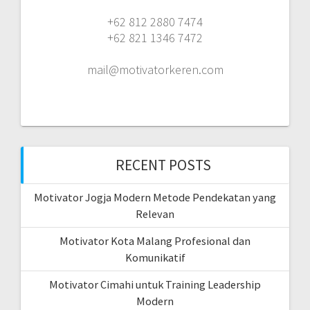
+62 812 2880 7474
+62 821 1346 7472
mail@motivatorkeren.com
RECENT POSTS
Motivator Jogja Modern Metode Pendekatan yang
Relevan
Motivator Kota Malang Profesional dan
Komunikatif
Motivator Cimahi untuk Training Leadership
Modern