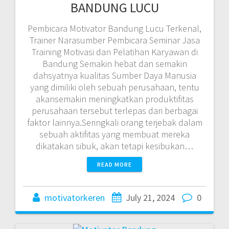
BANDUNG LUCU
Pembicara Motivator Bandung Lucu Terkenal,
Trainer Narasumber Pembicara Seminar Jasa
Training Motivasi dan Pelatihan Karyawan di
Bandung Semakin hebat dan semakin
dahsyatnya kualitas Sumber Daya Manusia
yang dimiliki oleh sebuah perusahaan, tentu
akansemakin meningkatkan produktifitas
perusahaan tersebut terlepas dari berbagai
faktor lainnya.Seringkali orang terjebak dalam
sebuah aktifitas yang membuat mereka
dikatakan sibuk, akan tetapi kesibukan…
READ MORE
motivatorkeren
July 21, 2024
0