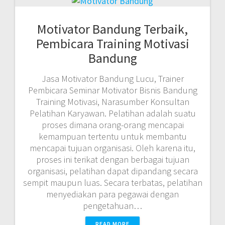
Motivator Bandung Terbaik,
Pembicara Training Motivasi
Bandung
Jasa Motivator Bandung Lucu, Trainer
Pembicara Seminar Motivator Bisnis Bandung
Training Motivasi, Narasumber Konsultan
Pelatihan Karyawan. Pelatihan adalah suatu
proses dimana orang-orang mencapai
kemampuan tertentu untuk membantu
mencapai tujuan organisasi. Oleh karena itu,
proses ini terikat dengan berbagai tujuan
organisasi, pelatihan dapat dipandang secara
sempit maupun luas. Secara terbatas, pelatihan
menyediakan para pegawai dengan
pengetahuan…
READ MORE