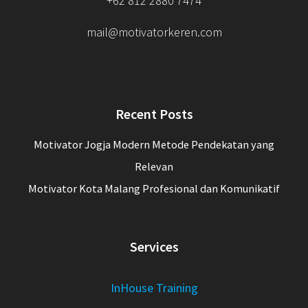
+62 812 2880 7474
mail@motivatorkeren.com
Recent Posts
Motivator Jogja Modern Metode Pendekatan yang
Relevan
Motivator Kota Malang Profesional dan Komunikatif
Services
InHouse Training