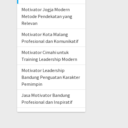
Motivator Jogja Modern
Metode Pendekatan yang
Relevan
Motivator Kota Malang
Profesional dan Komunikatif
Motivator Cimahi untuk
Training Leadership Modern
Motivator Leadership
Bandung Penguatan Karakter
Pemimpin
Jasa Motivator Bandung
Profesional dan Inspiratif