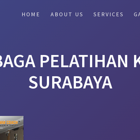
HOME
ABOUT US
SERVICES
G
AGA PELATIHAN
SURABAYA