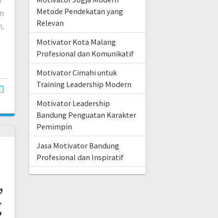
Metode Pendekatan yang
m
Relevan
n.
Motivator Kota Malang
Profesional dan Komunikatif
Motivator Cimahi untuk
Training Leadership Modern
Motivator Leadership
Bandung Penguatan Karakter
Pemimpin
Jasa Motivator Bandung
Profesional dan Inspiratif
,
g