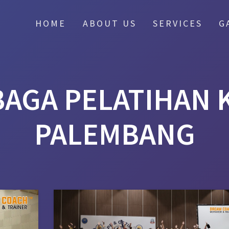
HOME
ABOUT US
SERVICES
G
AGA PELATIHAN
PALEMBANG