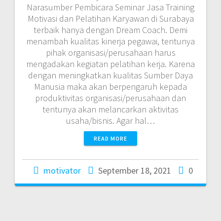
Narasumber Pembicara Seminar Jasa Training
Motivasi dan Pelatihan Karyawan di Surabaya
terbaik hanya dengan Dream Coach. Demi
menambah kualitas kinerja pegawai, tentunya
pihak organisasi/perusahaan harus
mengadakan kegiatan pelatihan kerja. Karena
dengan meningkatkan kualitas Sumber Daya
Manusia maka akan berpengaruh kepada
produktivitas organisasi/perusahaan dan
tentunya akan melancarkan aktivitas
usaha/bisnis. Agar hal…
READ MORE
motivator
September 18, 2021
0