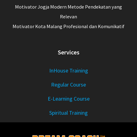
Motivator Jogja Modern Metode Pendekatan yang
Relevan
Motivator Kota Malang Profesional dan Komunikatif
Services
InHouse Training
Regular Course
E-Learning Course
Spiritual Training