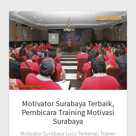
Motivator Surabaya Terbaik,
Pembicara Training Motivasi
Surabaya
Motivator Surabaya Lucu Terkenal, Trainer