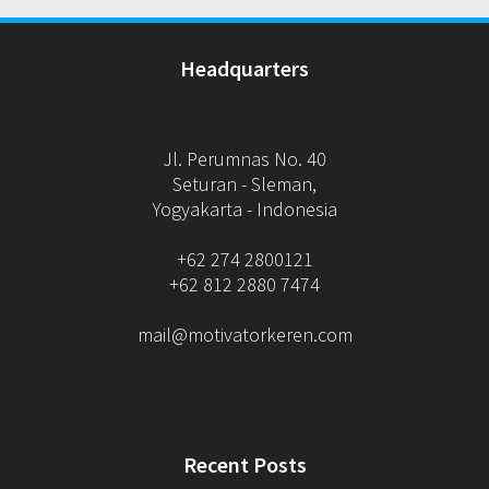
Headquarters
Jl. Perumnas No. 40
Seturan - Sleman,
Yogyakarta - Indonesia
+62 274 2800121
+62 812 2880 7474
mail@motivatorkeren.com
Recent Posts