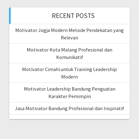
RECENT POSTS
Motivator Jogja Modern Metode Pendekatan yang
Relevan
Motivator Kota Malang Profesional dan
Komunikatif
Motivator Cimahi untuk Training Leadership
Modern
Motivator Leadership Bandung Penguatan
Karakter Pemimpin
Jasa Motivator Bandung Profesional dan Inspiratif