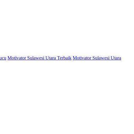
Lucu
Motivator Sulawesi Utara Terbaik
Motivator Sulawesi Utara