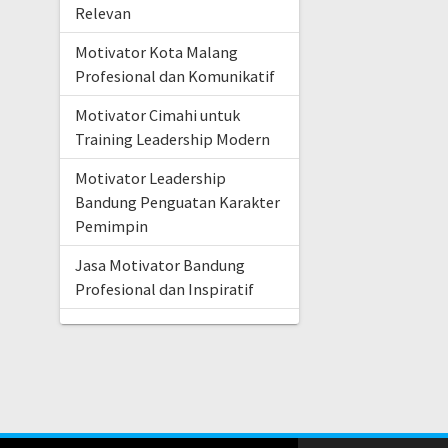
Relevan
Motivator Kota Malang
Profesional dan Komunikatif
Motivator Cimahi untuk
Training Leadership Modern
Motivator Leadership
Bandung Penguatan Karakter
Pemimpin
Jasa Motivator Bandung
Profesional dan Inspiratif