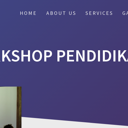
HOME
ABOUT US
SERVICES
G
KSHOP PENDIDIK