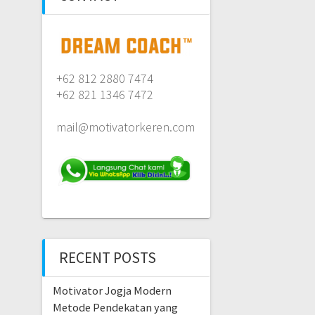
+62 812 2880 7474
+62 821 1346 7472
mail@motivatorkeren.com
RECENT POSTS
Motivator Jogja Modern
Metode Pendekatan yang