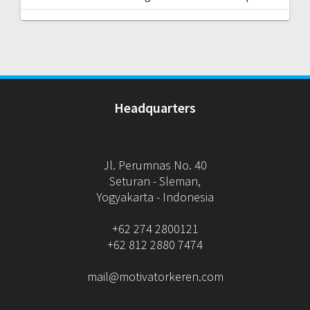
Headquarters
Jl. Perumnas No. 40
Seturan - Sleman,
Yogyakarta - Indonesia
+62 274 2800121
+62 812 2880 7474
mail@motivatorkeren.com