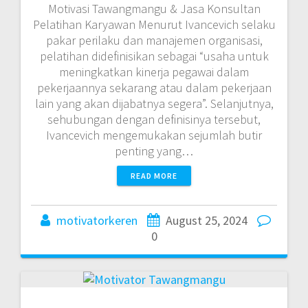
Motivasi Tawangmangu & Jasa Konsultan
Pelatihan Karyawan Menurut Ivancevich selaku
pakar perilaku dan manajemen organisasi,
pelatihan didefinisikan sebagai “usaha untuk
meningkatkan kinerja pegawai dalam
pekerjaannya sekarang atau dalam pekerjaan
lain yang akan dijabatnya segera”. Selanjutnya,
sehubungan dengan definisinya tersebut,
Ivancevich mengemukakan sejumlah butir
penting yang…
READ MORE
motivatorkeren
August 25, 2024
0