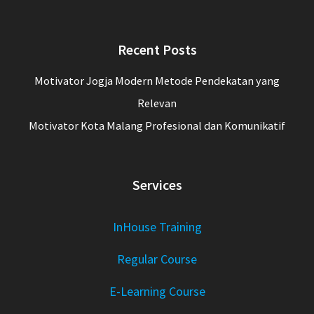
Recent Posts
Motivator Jogja Modern Metode Pendekatan yang
Relevan
Motivator Kota Malang Profesional dan Komunikatif
Services
InHouse Training
Regular Course
E-Learning Course