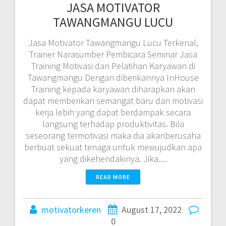
JASA MOTIVATOR
TAWANGMANGU LUCU
Jasa Motivator Tawangmangu Lucu Terkenal,
Trainer Narasumber Pembicara Seminar Jasa
Training Motivasi dan Pelatihan Karyawan di
Tawangmangu Dengan diberikannya InHouse
Training kepada karyawan diharapkan akan
dapat memberikan semangat baru dan motivasi
kerja lebih yang dapat berdampak secara
langsung terhadap produktivitas. Bila
seseorang termotivasi maka dia akanberusaha
berbuat sekuat tenaga untuk mewujudkan apa
yang dikehendakinya. Jika…
READ MORE
motivatorkeren
August 17, 2022
0