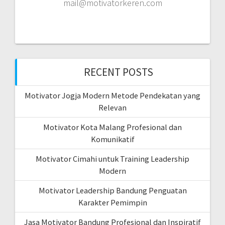
mail@motivatorkeren.com
RECENT POSTS
Motivator Jogja Modern Metode Pendekatan yang
Relevan
Motivator Kota Malang Profesional dan
Komunikatif
Motivator Cimahi untuk Training Leadership
Modern
Motivator Leadership Bandung Penguatan
Karakter Pemimpin
Jasa Motivator Bandung Profesional dan Inspiratif