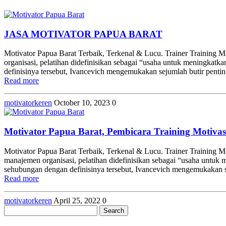
JASA MOTIVATOR PAPUA BARAT
Motivator Papua Barat Terbaik, Terkenal & Lucu. Trainer Training
organisasi, pelatihan didefinisikan sebagai “usaha untuk meningkatk
definisinya tersebut, Ivancevich mengemukakan sejumlah butir pent
Read more
motivatorkeren
October 10, 2023
0
Motivator Papua Barat, Pembicara Training Motivas
Motivator Papua Barat Terbaik, Terkenal & Lucu. Trainer Training 
manajemen organisasi, pelatihan didefinisikan sebagai “usaha untuk 
sehubungan dengan definisinya tersebut, Ivancevich mengemukakan 
Read more
motivatorkeren
April 25, 2022
0
Search
for: