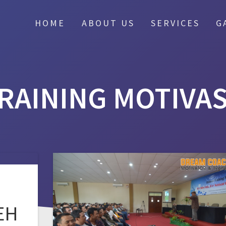
HOME
ABOUT US
SERVICES
G
RAINING MOTIVAS
EH