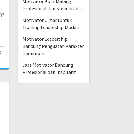
Motivator Kota Malang
Profesional dan Komunikatif
ng
Motivator Cimahi untuk
…
Training Leadership Modern
Motivator Leadership
Bandung Penguatan Karakter
2
Pemimpin
Jasa Motivator Bandung
Profesional dan Inspiratif
a