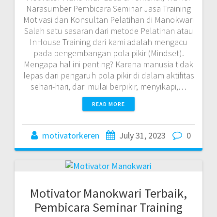
Narasumber Pembicara Seminar Jasa Training
Motivasi dan Konsultan Pelatihan di Manokwari
Salah satu sasaran dari metode Pelatihan atau
InHouse Training dari kami adalah mengacu
pada pengembangan pola pikir (Mindset).
Mengapa hal ini penting? Karena manusia tidak
lepas dari pengaruh pola pikir di dalam aktifitas
sehari-hari, dari mulai berpikir, menyikapi,…
READ MORE
motivatorkeren
July 31, 2023
0
Motivator Manokwari Terbaik,
Pembicara Seminar Training