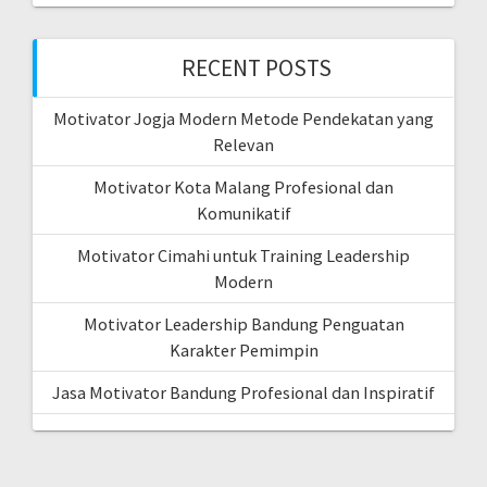
RECENT POSTS
Motivator Jogja Modern Metode Pendekatan yang
Relevan
Motivator Kota Malang Profesional dan
Komunikatif
Motivator Cimahi untuk Training Leadership
Modern
Motivator Leadership Bandung Penguatan
Karakter Pemimpin
Jasa Motivator Bandung Profesional dan Inspiratif