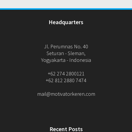
Headquarters
Jl. Perumnas No. 40
Seturan - Sleman,
Yogyakarta - Indonesia
+62 274 2800121
+62 812 2880 7474
mail@motivatorkeren.com
Recent Posts