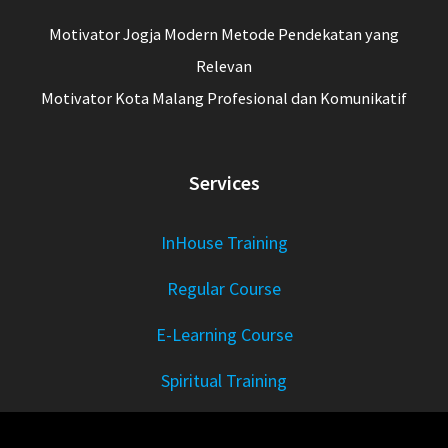
Motivator Jogja Modern Metode Pendekatan yang
Relevan
Motivator Kota Malang Profesional dan Komunikatif
Services
InHouse Training
Regular Course
E-Learning Course
Spiritual Training