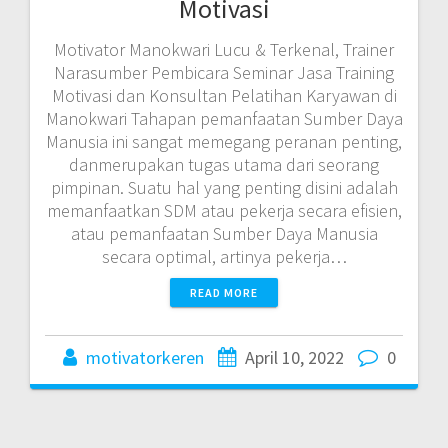
Motivasi
Motivator Manokwari Lucu & Terkenal, Trainer
Narasumber Pembicara Seminar Jasa Training
Motivasi dan Konsultan Pelatihan Karyawan di
Manokwari Tahapan pemanfaatan Sumber Daya
Manusia ini sangat memegang peranan penting,
danmerupakan tugas utama dari seorang
pimpinan. Suatu hal yang penting disini adalah
memanfaatkan SDM atau pekerja secara efisien,
atau pemanfaatan Sumber Daya Manusia
secara optimal, artinya pekerja…
READ MORE
motivatorkeren
April 10, 2022
0