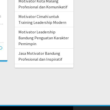
Motivator Kota Malang
Profesional dan Komunikatif
n
Motivator Cimahi untuk
e…
Training Leadership Modern
Motivator Leadership
Bandung Penguatan Karakter
Pemimpin
Jasa Motivator Bandung
Profesional dan Inspiratif