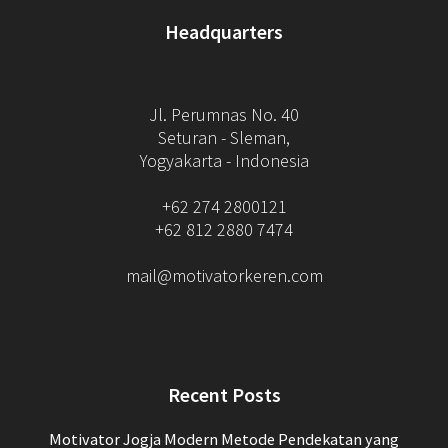
Headquarters
Jl. Perumnas No. 40
Seturan - Sleman,
Yogyakarta - Indonesia
+62 274 2800121
+62 812 2880 7474
mail@motivatorkeren.com
Recent Posts
Motivator Jogja Modern Metode Pendekatan yang