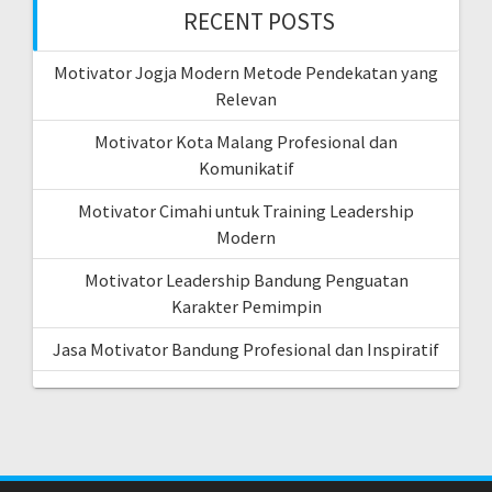
RECENT POSTS
Motivator Jogja Modern Metode Pendekatan yang
Relevan
Motivator Kota Malang Profesional dan
Komunikatif
Motivator Cimahi untuk Training Leadership
Modern
Motivator Leadership Bandung Penguatan
Karakter Pemimpin
Jasa Motivator Bandung Profesional dan Inspiratif