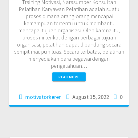
Training Motivasi, Narasumber Konsultan
Pelatihan Karyawan Pelatihan adalah suatu
proses dimana orang-orang mencapai
kemampuan tertentu untuk membantu
mencapai tujuan organisasi. Oleh karena itu,
proses ini terikat dengan berbagai tujuan
organisasi, pelatihan dapat dipandang secara
sempit maupun luas. Secara terbatas, pelatihan
menyediakan para pegawai dengan
pengetahuan…
READ MORE
motivatorkeren
August 15, 2022
0