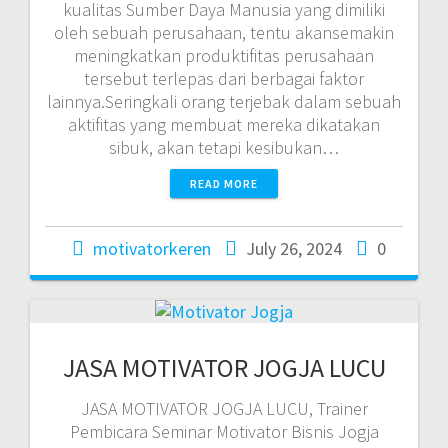
kualitas Sumber Daya Manusia yang dimiliki
oleh sebuah perusahaan, tentu akansemakin
meningkatkan produktifitas perusahaan
tersebut terlepas dari berbagai faktor
lainnya.Seringkali orang terjebak dalam sebuah
aktifitas yang membuat mereka dikatakan
sibuk, akan tetapi kesibukan…
READ MORE
motivatorkeren
July 26, 2024
0
JASA MOTIVATOR JOGJA LUCU
JASA MOTIVATOR JOGJA LUCU, Trainer
Pembicara Seminar Motivator Bisnis Jogja