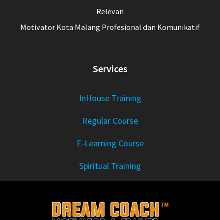
Relevan
Motivator Kota Malang Profesional dan Komunikatif
Services
InHouse Training
Regular Course
E-Learning Course
Spiritual Training