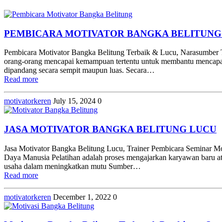
PEMBICARA MOTIVATOR BANGKA BELITUNG
Pembicara Motivator Bangka Belitung Terbaik & Lucu, Narasumber Tr
orang-orang mencapai kemampuan tertentu untuk membantu mencapai tuj
dipandang secara sempit maupun luas. Secara…
Read more
motivatorkeren
July 15, 2024
0
JASA MOTIVATOR BANGKA BELITUNG LUCU
Jasa Motivator Bangka Belitung Lucu, Trainer Pembicara Seminar Mo
Daya Manusia Pelatihan adalah proses mengajarkan karyawan baru at
usaha dalam meningkatkan mutu Sumber…
Read more
motivatorkeren
December 1, 2022
0