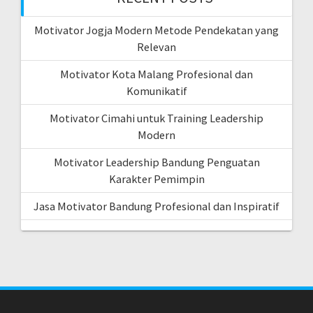
Motivator Jogja Modern Metode Pendekatan yang
Relevan
Motivator Kota Malang Profesional dan
Komunikatif
Motivator Cimahi untuk Training Leadership
Modern
Motivator Leadership Bandung Penguatan
Karakter Pemimpin
Jasa Motivator Bandung Profesional dan Inspiratif