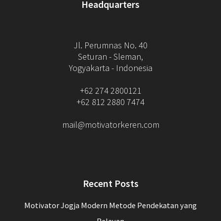
Headquarters
Jl. Perumnas No. 40
Seturan - Sleman,
Yogyakarta - Indonesia
+62 274 2800121
+62 812 2880 7474
mail@motivatorkeren.com
Recent Posts
Motivator Jogja Modern Metode Pendekatan yang