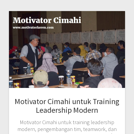
Motivator Cimahi untuk Training
Leadership Modern
Motivator Cimahi untuk training leadership
modern, pengembangan tim, teamwork, dan