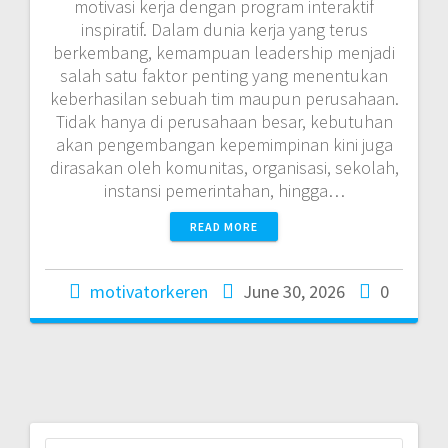
motivasi kerja dengan program interaktif
inspiratif. Dalam dunia kerja yang terus
berkembang, kemampuan leadership menjadi
salah satu faktor penting yang menentukan
keberhasilan sebuah tim maupun perusahaan.
Tidak hanya di perusahaan besar, kebutuhan
akan pengembangan kepemimpinan kini juga
dirasakan oleh komunitas, organisasi, sekolah,
instansi pemerintahan, hingga…
READ MORE
motivatorkeren
June 30, 2026
0