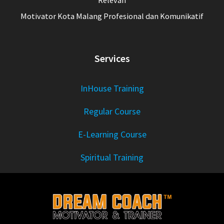
Relevan
Motivator Kota Malang Profesional dan Komunikatif
Services
InHouse Training
Regular Course
E-Learning Course
Spiritual Training