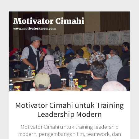
Motivator Cimahi untuk Training
Leadership Modern
Motivator Cimahi untuk training leadership
modern, pengembangan tim, teamwork, dan