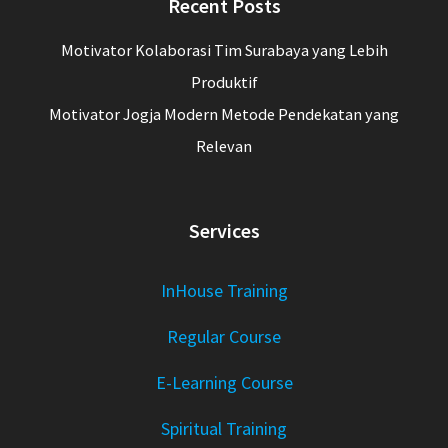
Recent Posts
Motivator Kolaborasi Tim Surabaya yang Lebih
Produktif
Motivator Jogja Modern Metode Pendekatan yang
Relevan
Services
InHouse Training
Regular Course
E-Learning Course
Spiritual Training