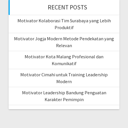
RECENT POSTS
Motivator Kolaborasi Tim Surabaya yang Lebih
Produktif
Motivator Jogja Modern Metode Pendekatan yang
Relevan
Motivator Kota Malang Profesional dan
Komunikatif
Motivator Cimahi untuk Training Leadership
Modern
Motivator Leadership Bandung Penguatan
Karakter Pemimpin