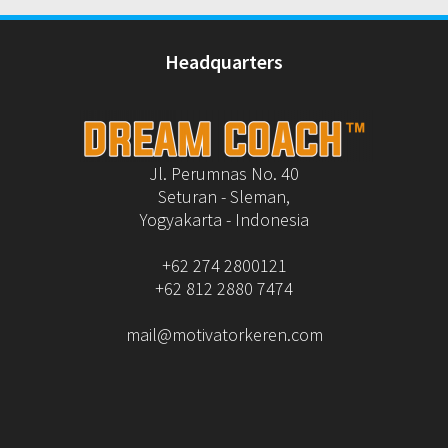
Headquarters
Jl. Perumnas No. 40
Seturan - Sleman,
Yogyakarta - Indonesia
+62 274 2800121
+62 812 2880 7474
mail@motivatorkeren.com