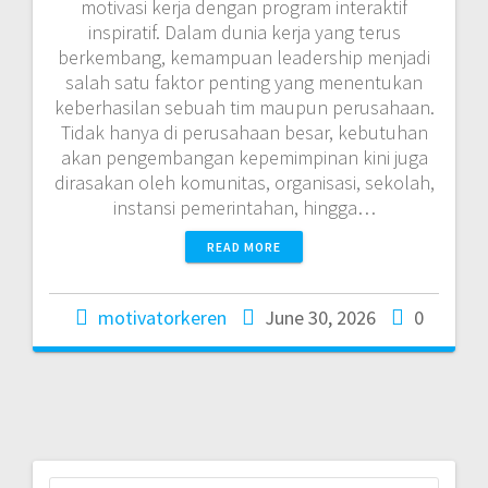
motivasi kerja dengan program interaktif
inspiratif. Dalam dunia kerja yang terus
berkembang, kemampuan leadership menjadi
salah satu faktor penting yang menentukan
keberhasilan sebuah tim maupun perusahaan.
Tidak hanya di perusahaan besar, kebutuhan
akan pengembangan kepemimpinan kini juga
dirasakan oleh komunitas, organisasi, sekolah,
instansi pemerintahan, hingga…
READ MORE
motivatorkeren
June 30, 2026
0