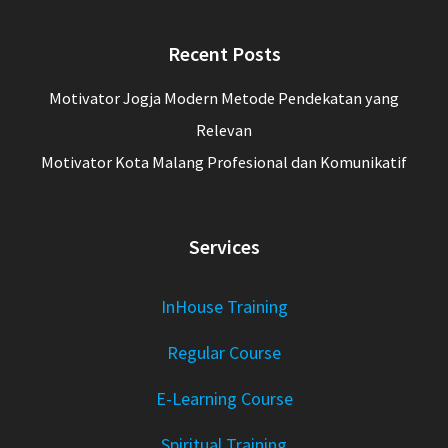
Recent Posts
Motivator Jogja Modern Metode Pendekatan yang
Relevan
Motivator Kota Malang Profesional dan Komunikatif
Services
InHouse Training
Regular Course
E-Learning Course
Spiritual Training