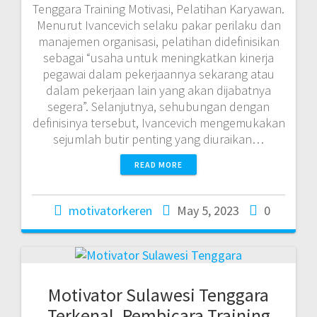
Tenggara Training Motivasi, Pelatihan Karyawan.
Menurut Ivancevich selaku pakar perilaku dan
manajemen organisasi, pelatihan didefinisikan
sebagai “usaha untuk meningkatkan kinerja
pegawai dalam pekerjaannya sekarang atau
dalam pekerjaan lain yang akan dijabatnya
segera”. Selanjutnya, sehubungan dengan
definisinya tersebut, Ivancevich mengemukakan
sejumlah butir penting yang diuraikan…
READ MORE
motivatorkeren
May 5, 2023
0
Motivator Sulawesi Tenggara
Terkenal, Pembicara Training