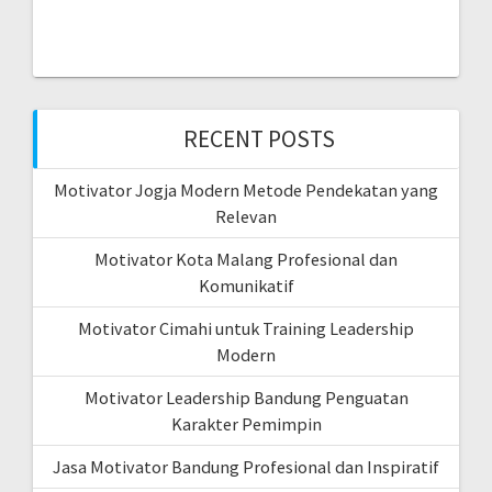
RECENT POSTS
Motivator Jogja Modern Metode Pendekatan yang
Relevan
Motivator Kota Malang Profesional dan
Komunikatif
Motivator Cimahi untuk Training Leadership
Modern
Motivator Leadership Bandung Penguatan
Karakter Pemimpin
Jasa Motivator Bandung Profesional dan Inspiratif