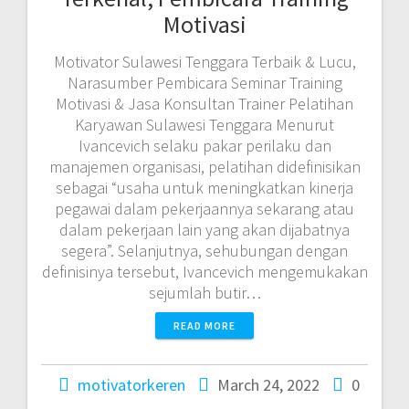
Motivasi
Motivator Sulawesi Tenggara Terbaik & Lucu,
Narasumber Pembicara Seminar Training
Motivasi & Jasa Konsultan Trainer Pelatihan
Karyawan Sulawesi Tenggara Menurut
Ivancevich selaku pakar perilaku dan
manajemen organisasi, pelatihan didefinisikan
sebagai “usaha untuk meningkatkan kinerja
pegawai dalam pekerjaannya sekarang atau
dalam pekerjaan lain yang akan dijabatnya
segera”. Selanjutnya, sehubungan dengan
definisinya tersebut, Ivancevich mengemukakan
sejumlah butir…
READ MORE
motivatorkeren
March 24, 2022
0