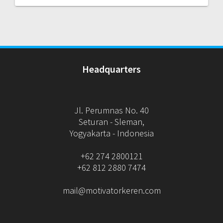
Headquarters
Jl. Perumnas No. 40
Seturan - Sleman,
Yogyakarta - Indonesia
+62 274 2800121
+62 812 2880 7474
mail@motivatorkeren.com