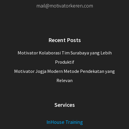
mail@motivatorkeren.com
Recent Posts
Motivator Kolaborasi Tim Surabaya yang Lebih
Produktif
Motivator Jogja Modern Metode Pendekatan yang
Relevan
Services
InHouse Training