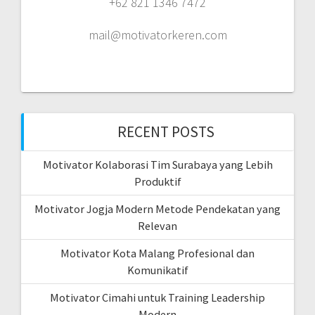
+62 821 1346 7472
mail@motivatorkeren.com
RECENT POSTS
Motivator Kolaborasi Tim Surabaya yang Lebih
Produktif
Motivator Jogja Modern Metode Pendekatan yang
Relevan
Motivator Kota Malang Profesional dan
Komunikatif
Motivator Cimahi untuk Training Leadership
Modern