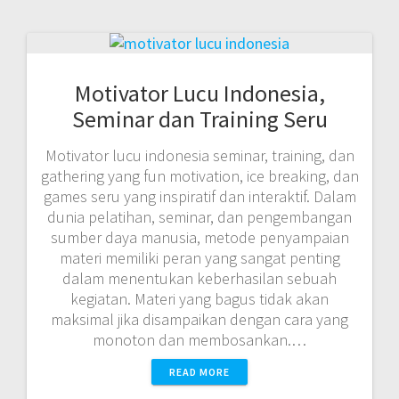
Motivator Lucu Indonesia,
Seminar dan Training Seru
Motivator lucu indonesia seminar, training, dan
gathering yang fun motivation, ice breaking, dan
games seru yang inspiratif dan interaktif. Dalam
dunia pelatihan, seminar, dan pengembangan
sumber daya manusia, metode penyampaian
materi memiliki peran yang sangat penting
dalam menentukan keberhasilan sebuah
kegiatan. Materi yang bagus tidak akan
maksimal jika disampaikan dengan cara yang
monoton dan membosankan.…
READ MORE