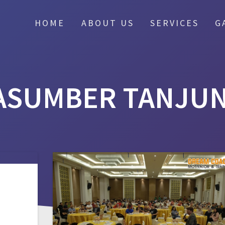
HOME
ABOUT US
SERVICES
G
ASUMBER TANJUN