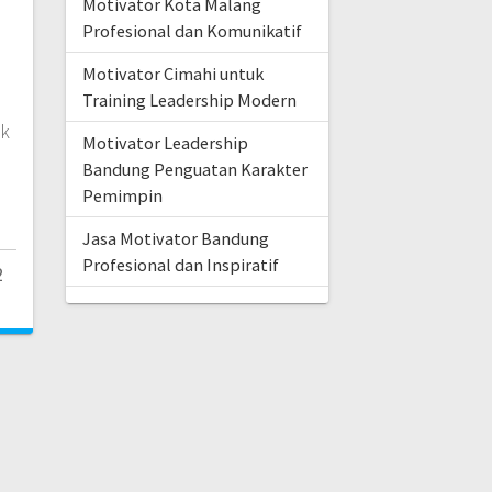
Motivator Kota Malang
Profesional dan Komunikatif
Motivator Cimahi untuk
Training Leadership Modern
uk
Motivator Leadership
Bandung Penguatan Karakter
Pemimpin
Jasa Motivator Bandung
Profesional dan Inspiratif
2