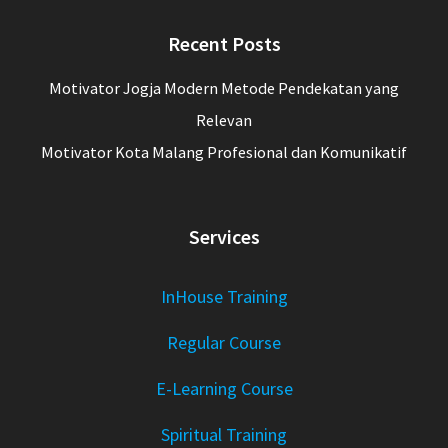
Recent Posts
Motivator Jogja Modern Metode Pendekatan yang
Relevan
Motivator Kota Malang Profesional dan Komunikatif
Services
InHouse Training
Regular Course
E-Learning Course
Spiritual Training