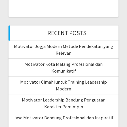
RECENT POSTS
Motivator Jogja Modern Metode Pendekatan yang
Relevan
Motivator Kota Malang Profesional dan
Komunikatif
Motivator Cimahi untuk Training Leadership
Modern
Motivator Leadership Bandung Penguatan
Karakter Pemimpin
Jasa Motivator Bandung Profesional dan Inspiratif