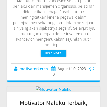
Maluku Menurut Ivancevich selaku pakar
perilaku dan manajemen organisasi, pelatihan
didefinisikan sebagai “usaha untuk
meningkatkan kinerja pegawai dalam
pekerjaannya sekarang atau dalam pekerjaan
lain yang akan dijabatnya segera”. Selanjutnya,
sehubungan dengan definisinya tersebut,
Ivancevich mengemukakan sejumlah butir
penting…
READ MORE
motivatorkeren
August 10, 2023
0
Motivator Maluku Terbaik,