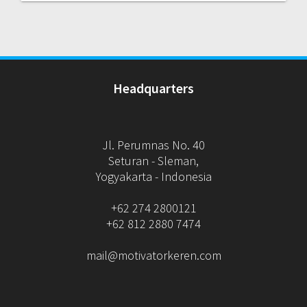
Headquarters
Jl. Perumnas No. 40
Seturan - Sleman,
Yogyakarta - Indonesia
+62 274 2800121
+62 812 2880 7474
mail@motivatorkeren.com