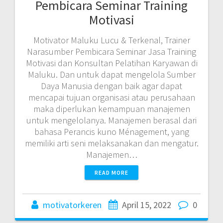
Pembicara Seminar Training
Motivasi
Motivator Maluku Lucu & Terkenal, Trainer
Narasumber Pembicara Seminar Jasa Training
Motivasi dan Konsultan Pelatihan Karyawan di
Maluku. Dan untuk dapat mengelola Sumber
Daya Manusia dengan baik agar dapat
mencapai tujuan organisasi atau perusahaan
maka diperlukan kemampuan manajemen
untuk mengelolanya. Manajemen berasal dari
bahasa Perancis kuno Ménagement, yang
memiliki arti seni melaksanakan dan mengatur.
Manajemen…
READ MORE
motivatorkeren
April 15, 2022
0