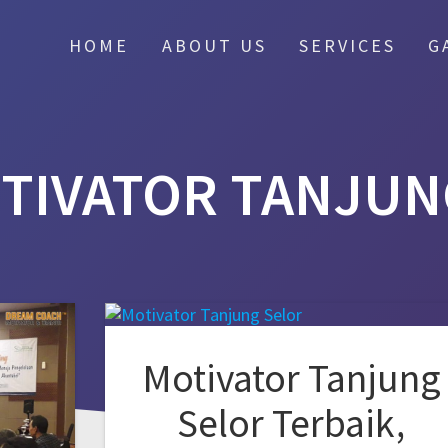
HOME
ABOUT US
SERVICES
G
TIVATOR TANJUN
Motivator Tanjung
Selor Terbaik,