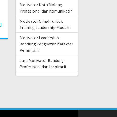
Motivator Kota Malang
Profesional dan Komunikatif
Motivator Cimahi untuk
Training Leadership Modern
Motivator Leadership
Bandung Penguatan Karakter
Pemimpin
Jasa Motivator Bandung
Profesional dan Inspiratif