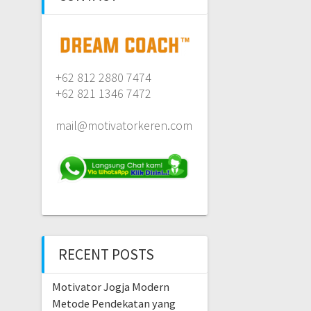
+62 812 2880 7474
+62 821 1346 7472
mail@motivatorkeren.com
RECENT POSTS
Motivator Jogja Modern
Metode Pendekatan yang