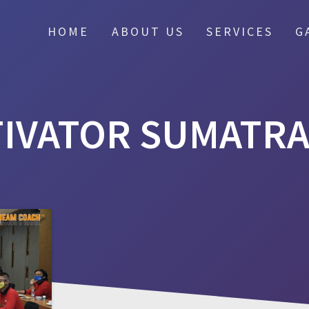
HOME
ABOUT US
SERVICES
G
IVATOR SUMATRA