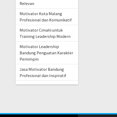
Relevan
Motivator Kota Malang
Profesional dan Komunikatif
Motivator Cimahi untuk
Training Leadership Modern
Motivator Leadership
Bandung Penguatan Karakter
Pemimpin
Jasa Motivator Bandung
Profesional dan Inspiratif