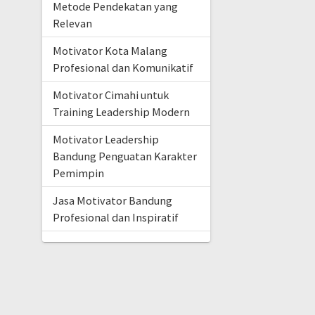
Metode Pendekatan yang
Relevan
Motivator Kota Malang
Profesional dan Komunikatif
Motivator Cimahi untuk
Training Leadership Modern
Motivator Leadership
Bandung Penguatan Karakter
Pemimpin
Jasa Motivator Bandung
Profesional dan Inspiratif