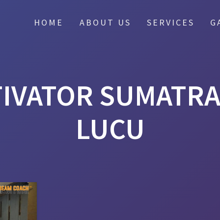
HOME
ABOUT US
SERVICES
G
IVATOR SUMATRA
LUCU