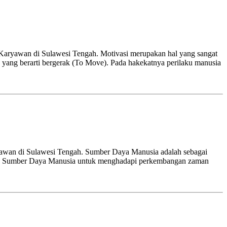
 Karyawan di Sulawesi Tengah. Motivasi merupakan hal yang sangat
”, yang berarti bergerak (To Move). Pada hakekatnya perilaku manusia
yawan di Sulawesi Tengah. Sumber Daya Manusia adalah sebagai
gelola Sumber Daya Manusia untuk menghadapi perkembangan zaman