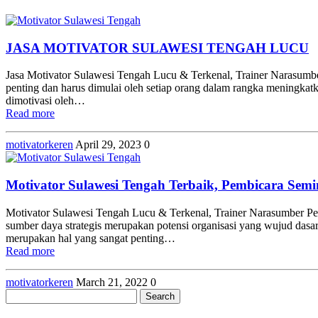
JASA MOTIVATOR SULAWESI TENGAH LUCU
Jasa Motivator Sulawesi Tengah Lucu & Terkenal, Trainer Narasumbe
penting dan harus dimulai oleh setiap orang dalam rangka meningkatk
dimotivasi oleh…
Read more
motivatorkeren
April 29, 2023
0
Motivator Sulawesi Tengah Terbaik, Pembicara Semi
Motivator Sulawesi Tengah Lucu & Terkenal, Trainer Narasumber Pe
sumber daya strategis merupakan potensi organisasi yang wujud das
merupakan hal yang sangat penting…
Read more
motivatorkeren
March 21, 2022
0
Search
for: