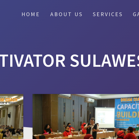
HOME
ABOUT US
SERVICES
G
TIVATOR SULAWES