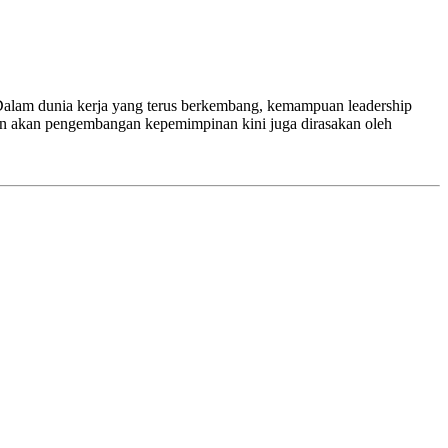
. Dalam dunia kerja yang terus berkembang, kemampuan leadership
han akan pengembangan kepemimpinan kini juga dirasakan oleh