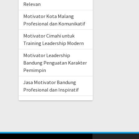
Relevan
Motivator Kota Malang
Profesional dan Komunikatif
Motivator Cimahi untuk
Training Leadership Modern
Motivator Leadership
Bandung Penguatan Karakter
Pemimpin
Jasa Motivator Bandung
Profesional dan Inspiratif