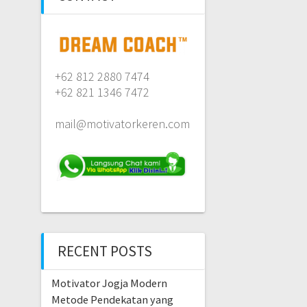
+62 812 2880 7474
+62 821 1346 7472
mail@motivatorkeren.com
RECENT POSTS
Motivator Jogja Modern
Metode Pendekatan yang