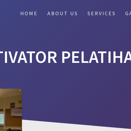
HOME
ABOUT US
SERVICES
G
IVATOR PELATIHA