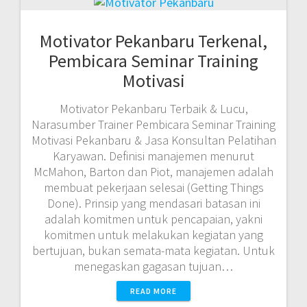
Motivator Pekanbaru Terkenal,
Pembicara Seminar Training
Motivasi
Motivator Pekanbaru Terbaik & Lucu,
Narasumber Trainer Pembicara Seminar Training
Motivasi Pekanbaru & Jasa Konsultan Pelatihan
Karyawan. Definisi manajemen menurut
McMahon, Barton dan Piot, manajemen adalah
membuat pekerjaan selesai (Getting Things
Done). Prinsip yang mendasari batasan ini
adalah komitmen untuk pencapaian, yakni
komitmen untuk melakukan kegiatan yang
bertujuan, bukan semata-mata kegiatan. Untuk
menegaskan gagasan tujuan…
READ MORE