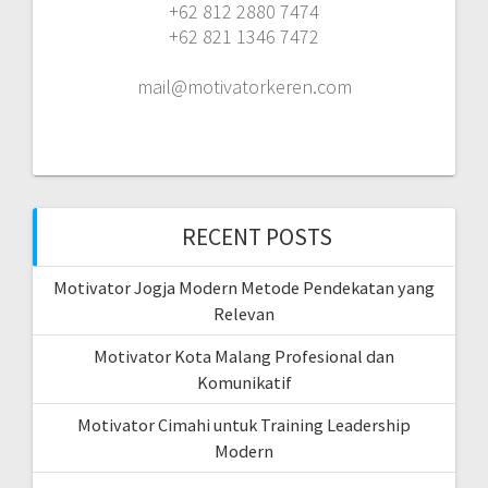
+62 812 2880 7474
+62 821 1346 7472
mail@motivatorkeren.com
RECENT POSTS
Motivator Jogja Modern Metode Pendekatan yang
Relevan
Motivator Kota Malang Profesional dan
Komunikatif
Motivator Cimahi untuk Training Leadership
Modern