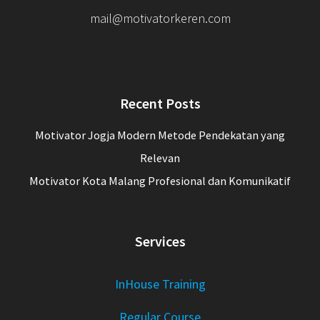
mail@motivatorkeren.com
Recent Posts
Motivator Jogja Modern Metode Pendekatan yang
Relevan
Motivator Kota Malang Profesional dan Komunikatif
Services
InHouse Training
Regular Course