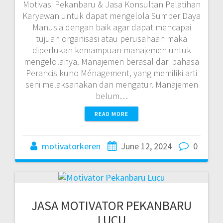
Motivasi Pekanbaru & Jasa Konsultan Pelatihan
Karyawan untuk dapat mengelola Sumber Daya
Manusia dengan baik agar dapat mencapai
tujuan organisasi atau perusahaan maka
diperlukan kemampuan manajemen untuk
mengelolanya. Manajemen berasal dari bahasa
Perancis kuno Ménagement, yang memiliki arti
seni melaksanakan dan mengatur. Manajemen
belum…
READ MORE
motivatorkeren
June 12, 2024
0
JASA MOTIVATOR PEKANBARU
LUCU