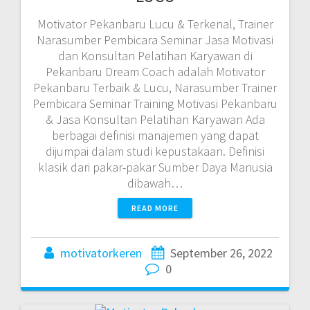
Motivator Pekanbaru Lucu & Terkenal, Trainer
Narasumber Pembicara Seminar Jasa Motivasi
dan Konsultan Pelatihan Karyawan di
Pekanbaru Dream Coach adalah Motivator
Pekanbaru Terbaik & Lucu, Narasumber Trainer
Pembicara Seminar Training Motivasi Pekanbaru
& Jasa Konsultan Pelatihan Karyawan Ada
berbagai definisi manajemen yang dapat
dijumpai dalam studi kepustakaan. Definisi
klasik dari pakar-pakar Sumber Daya Manusia
dibawah…
READ MORE
motivatorkeren
September 26, 2022
0