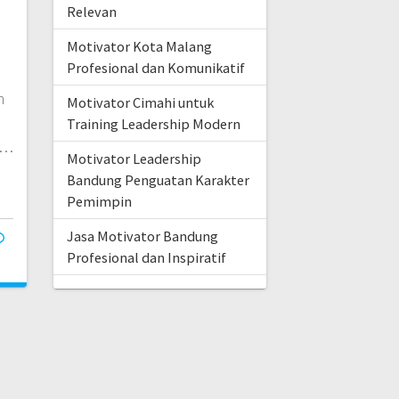
Relevan
Motivator Kota Malang
Profesional dan Komunikatif
n
Motivator Cimahi untuk
Training Leadership Modern
a…
Motivator Leadership
Bandung Penguatan Karakter
Pemimpin
Jasa Motivator Bandung
Profesional dan Inspiratif