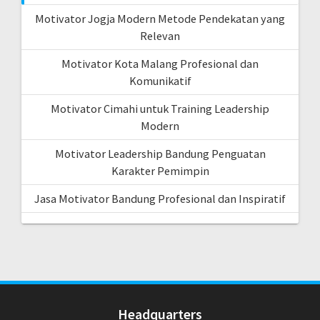
Motivator Jogja Modern Metode Pendekatan yang
Relevan
Motivator Kota Malang Profesional dan
Komunikatif
Motivator Cimahi untuk Training Leadership
Modern
Motivator Leadership Bandung Penguatan
Karakter Pemimpin
Jasa Motivator Bandung Profesional dan Inspiratif
Headquarters