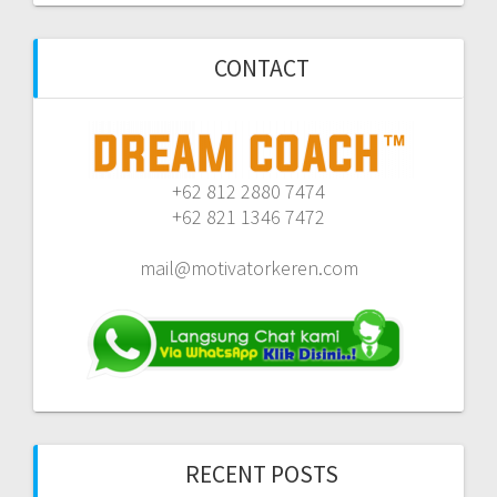
CONTACT
+62 812 2880 7474
+62 821 1346 7472
mail@motivatorkeren.com
RECENT POSTS