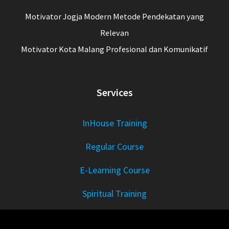
Motivator Jogja Modern Metode Pendekatan yang
Relevan
Motivator Kota Malang Profesional dan Komunikatif
Services
InHouse Training
Regular Course
E-Learning Course
Spiritual Training