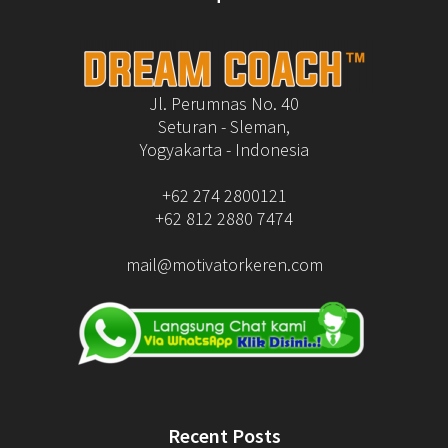
Jl. Perumnas No. 40
Seturan - Sleman,
Yogyakarta - Indonesia
+62 274 2800121
+62 812 2880 7474
mail@motivatorkeren.com
Recent Posts