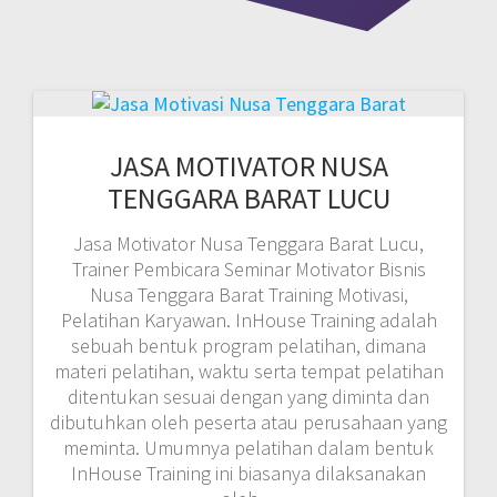
JASA MOTIVATOR NUSA
TENGGARA BARAT LUCU
Jasa Motivator Nusa Tenggara Barat Lucu,
Trainer Pembicara Seminar Motivator Bisnis
Nusa Tenggara Barat Training Motivasi,
Pelatihan Karyawan. InHouse Training adalah
sebuah bentuk program pelatihan, dimana
materi pelatihan, waktu serta tempat pelatihan
ditentukan sesuai dengan yang diminta dan
dibutuhkan oleh peserta atau perusahaan yang
meminta. Umumnya pelatihan dalam bentuk
InHouse Training ini biasanya dilaksanakan