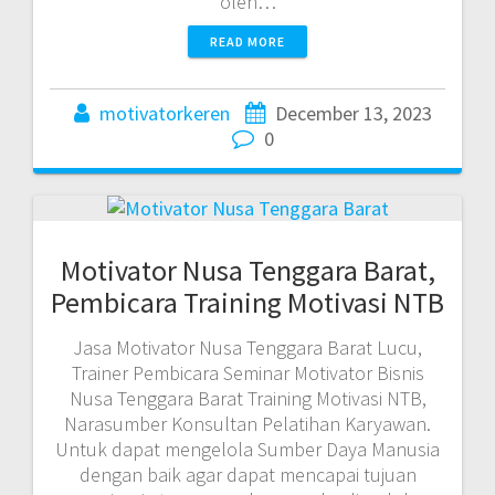
oleh…
READ MORE
motivatorkeren
December 13, 2023
0
Motivator Nusa Tenggara Barat,
Pembicara Training Motivasi NTB
Jasa Motivator Nusa Tenggara Barat Lucu,
Trainer Pembicara Seminar Motivator Bisnis
Nusa Tenggara Barat Training Motivasi NTB,
Narasumber Konsultan Pelatihan Karyawan.
Untuk dapat mengelola Sumber Daya Manusia
dengan baik agar dapat mencapai tujuan