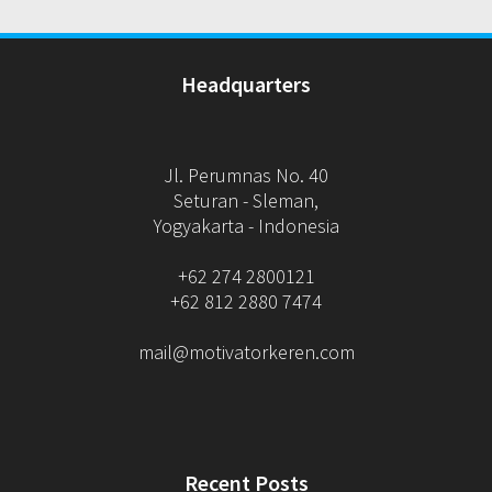
Headquarters
Jl. Perumnas No. 40
Seturan - Sleman,
Yogyakarta - Indonesia
+62 274 2800121
+62 812 2880 7474
mail@motivatorkeren.com
Recent Posts