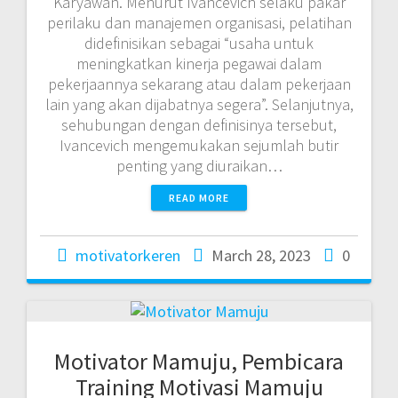
Karyawan. Menurut Ivancevich selaku pakar
perilaku dan manajemen organisasi, pelatihan
didefinisikan sebagai “usaha untuk
meningkatkan kinerja pegawai dalam
pekerjaannya sekarang atau dalam pekerjaan
lain yang akan dijabatnya segera”. Selanjutnya,
sehubungan dengan definisinya tersebut,
Ivancevich mengemukakan sejumlah butir
penting yang diuraikan…
READ MORE
motivatorkeren
March 28, 2023
0
Motivator Mamuju, Pembicara
Training Motivasi Mamuju