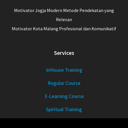
Motivator Jogja Modern Metode Pendekatan yang
Relevan
Motivator Kota Malang Profesional dan Komunikatif
Services
InHouse Training
Regular Course
E-Learning Course
Spiritual Training