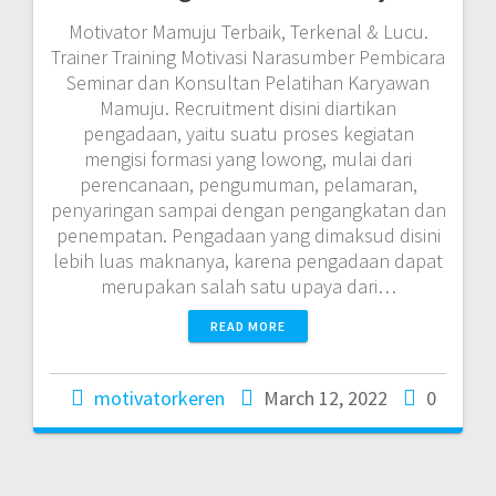
Motivator Mamuju Terbaik, Terkenal & Lucu.
Trainer Training Motivasi Narasumber Pembicara
Seminar dan Konsultan Pelatihan Karyawan
Mamuju. Recruitment disini diartikan
pengadaan, yaitu suatu proses kegiatan
mengisi formasi yang lowong, mulai dari
perencanaan, pengumuman, pelamaran,
penyaringan sampai dengan pengangkatan dan
penempatan. Pengadaan yang dimaksud disini
lebih luas maknanya, karena pengadaan dapat
merupakan salah satu upaya dari…
READ MORE
motivatorkeren
March 12, 2022
0