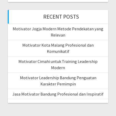
RECENT POSTS
Motivator Jogja Modern Metode Pendekatan yang
Relevan
Motivator Kota Malang Profesional dan
Komunikatif
Motivator Cimahi untuk Training Leadership
Modern
Motivator Leadership Bandung Penguatan
Karakter Pemimpin
Jasa Motivator Bandung Profesional dan Inspiratif