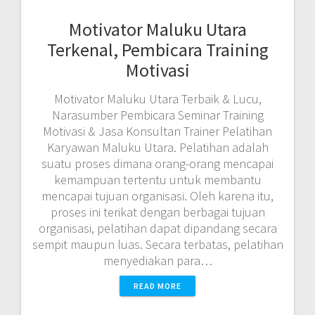
Motivator Maluku Utara
Terkenal, Pembicara Training
Motivasi
Motivator Maluku Utara Terbaik & Lucu,
Narasumber Pembicara Seminar Training
Motivasi & Jasa Konsultan Trainer Pelatihan
Karyawan Maluku Utara. Pelatihan adalah
suatu proses dimana orang-orang mencapai
kemampuan tertentu untuk membantu
mencapai tujuan organisasi. Oleh karena itu,
proses ini terikat dengan berbagai tujuan
organisasi, pelatihan dapat dipandang secara
sempit maupun luas. Secara terbatas, pelatihan
menyediakan para…
READ MORE