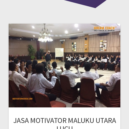
JASA MOTIVATOR MALUKU UTARA
LUCU