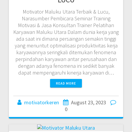
Motivator Maluku Utara Terbaik & Lucu,
Narasumber Pembicara Seminar Training
Motivasi & Jasa Konsultan Trainer Pelatihan
Karyawan Maluku Utara Dalam dunia kerja yang
ada saat ini dimana persaingan semakin tinggi
yang menuntut optimalisasi produktivitas kerja
karyawannya seringkali ditemukan fenomena
perpindahan karyawan antar perusahaan dan
dengan adanya fenomena ini sedikit banyak
dapat mempengaruhi kinerja karyawan di…
READ MORE
motivatorkeren
August 23, 2023
0