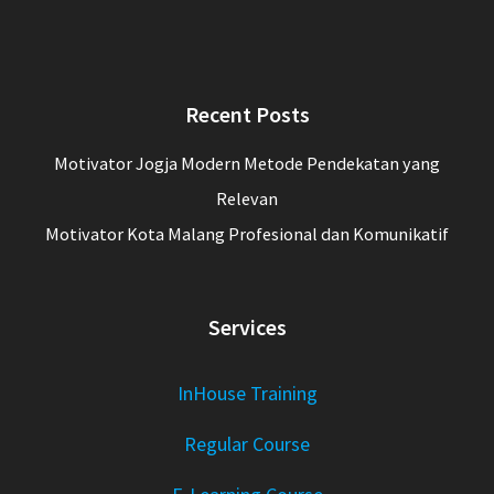
Recent Posts
Motivator Jogja Modern Metode Pendekatan yang
Relevan
Motivator Kota Malang Profesional dan Komunikatif
Services
InHouse Training
Regular Course