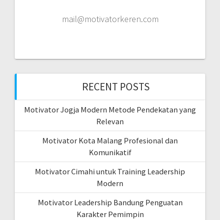
mail@motivatorkeren.com
RECENT POSTS
Motivator Jogja Modern Metode Pendekatan yang
Relevan
Motivator Kota Malang Profesional dan
Komunikatif
Motivator Cimahi untuk Training Leadership
Modern
Motivator Leadership Bandung Penguatan
Karakter Pemimpin