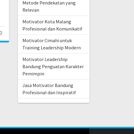
Metode Pendekatan yang
Relevan
Motivator Kota Malang
Profesional dan Komunikatif
0
Motivator Cimahi untuk
Training Leadership Modern
Motivator Leadership
Bandung Penguatan Karakter
Pemimpin
Jasa Motivator Bandung
Profesional dan Inspiratif