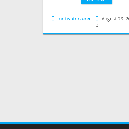
motivatorkeren
August 23, 
0