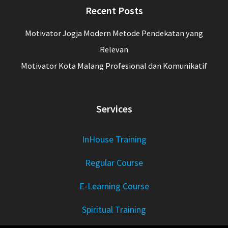
Recent Posts
Motivator Jogja Modern Metode Pendekatan yang
Relevan
Motivator Kota Malang Profesional dan Komunikatif
Services
InHouse Training
Regular Course
E-Learning Course
Spiritual Training