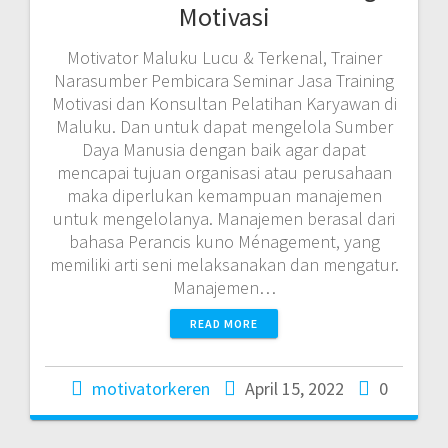
Motivasi
Motivator Maluku Lucu & Terkenal, Trainer
Narasumber Pembicara Seminar Jasa Training
Motivasi dan Konsultan Pelatihan Karyawan di
Maluku. Dan untuk dapat mengelola Sumber
Daya Manusia dengan baik agar dapat
mencapai tujuan organisasi atau perusahaan
maka diperlukan kemampuan manajemen
untuk mengelolanya. Manajemen berasal dari
bahasa Perancis kuno Ménagement, yang
memiliki arti seni melaksanakan dan mengatur.
Manajemen…
READ MORE
motivatorkeren
April 15, 2022
0