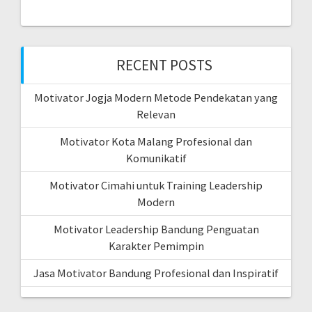
RECENT POSTS
Motivator Jogja Modern Metode Pendekatan yang
Relevan
Motivator Kota Malang Profesional dan
Komunikatif
Motivator Cimahi untuk Training Leadership
Modern
Motivator Leadership Bandung Penguatan
Karakter Pemimpin
Jasa Motivator Bandung Profesional dan Inspiratif