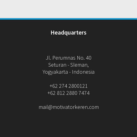
Headquarters
Jl. Perumnas No. 40
Seturan - Sleman,
Yogyakarta - Indonesia
+62 274 2800121
+62 812 2880 7474
mail@motivatorkeren.com