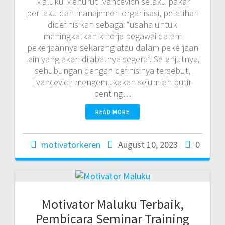
Maluku Menurut Ivancevich selaku pakar
perilaku dan manajemen organisasi, pelatihan
didefinisikan sebagai “usaha untuk
meningkatkan kinerja pegawai dalam
pekerjaannya sekarang atau dalam pekerjaan
lain yang akan dijabatnya segera”. Selanjutnya,
sehubungan dengan definisinya tersebut,
Ivancevich mengemukakan sejumlah butir
penting…
READ MORE
motivatorkeren
August 10, 2023
0
Motivator Maluku Terbaik,
Pembicara Seminar Training