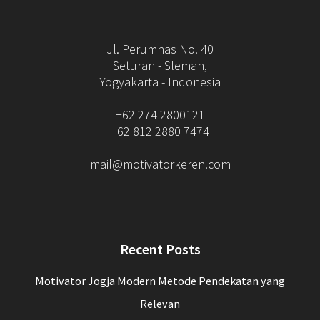
Jl. Perumnas No. 40
Seturan - Sleman,
Yogyakarta - Indonesia
+62 274 2800121
+62 812 2880 7474
mail@motivatorkeren.com
Recent Posts
Motivator Jogja Modern Metode Pendekatan yang
Relevan