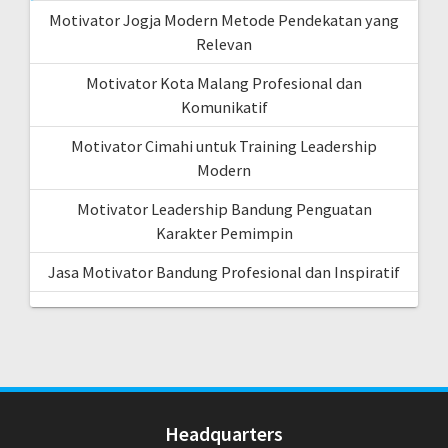
Motivator Jogja Modern Metode Pendekatan yang
Relevan
Motivator Kota Malang Profesional dan
Komunikatif
Motivator Cimahi untuk Training Leadership
Modern
Motivator Leadership Bandung Penguatan
Karakter Pemimpin
Jasa Motivator Bandung Profesional dan Inspiratif
Headquarters