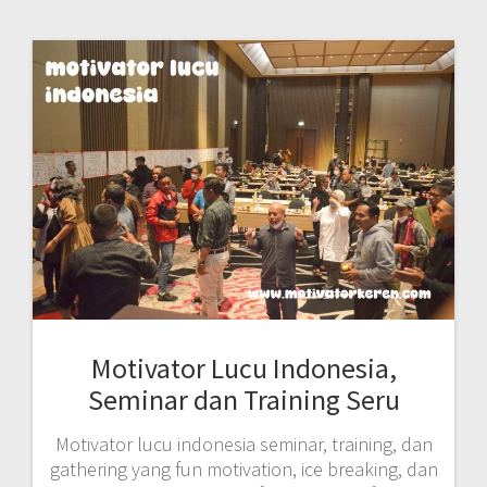
Motivator Lucu Indonesia,
Seminar dan Training Seru
Motivator lucu indonesia seminar, training, dan
gathering yang fun motivation, ice breaking, dan