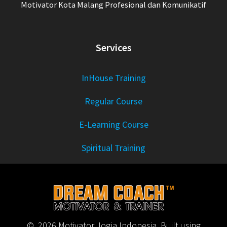
Motivator Kota Malang Profesional dan Komunikatif
Services
InHouse Training
Regular Course
E-Learning Course
Spiritual Training
© 2026 Motivator Jogja Indonesia. Built using