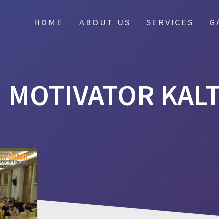
HOME
ABOUT US
SERVICES
G
:
MOTIVATOR KAL