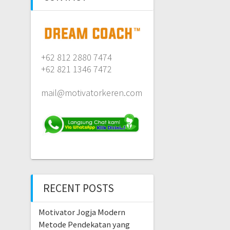
+62 812 2880 7474
+62 821 1346 7472
mail@motivatorkeren.com
RECENT POSTS
Motivator Jogja Modern
Metode Pendekatan yang