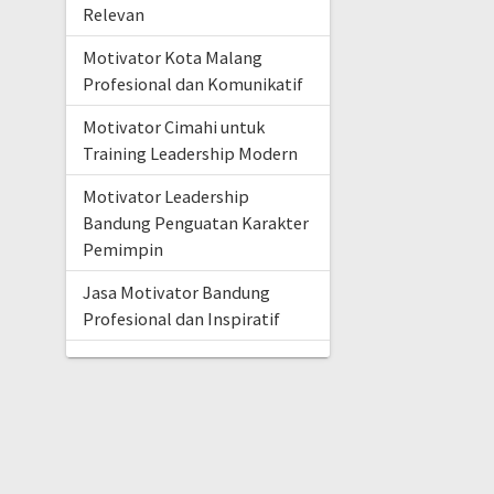
Relevan
Motivator Kota Malang
Profesional dan Komunikatif
Motivator Cimahi untuk
Training Leadership Modern
Motivator Leadership
Bandung Penguatan Karakter
Pemimpin
Jasa Motivator Bandung
Profesional dan Inspiratif