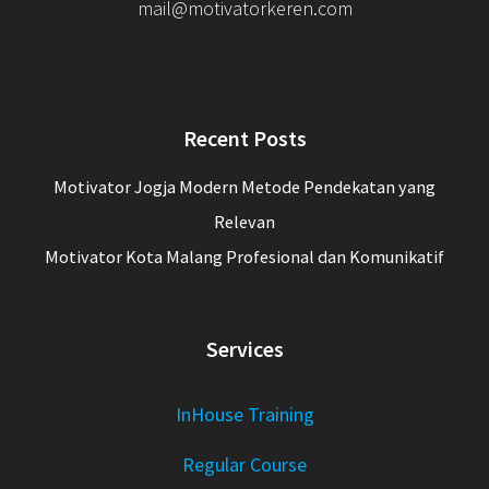
mail@motivatorkeren.com
Recent Posts
Motivator Jogja Modern Metode Pendekatan yang
Relevan
Motivator Kota Malang Profesional dan Komunikatif
Services
InHouse Training
Regular Course