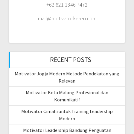
+62 821 1346 7472
mail@motivatorkeren.com
RECENT POSTS
Motivator Jogja Modern Metode Pendekatan yang
Relevan
Motivator Kota Malang Profesional dan
Komunikatif
Motivator Cimahi untuk Training Leadership
Modern
Motivator Leadership Bandung Penguatan