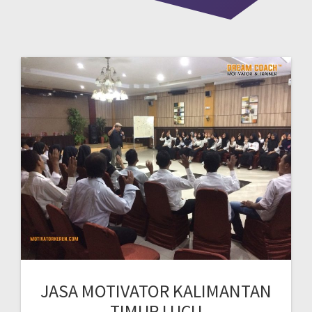
JASA MOTIVATOR KALIMANTAN
TIMUR LUCU