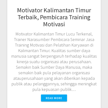
Motivator Kalimantan Timur
Terbaik, Pembicara Training
Motivasi
Motivator Kalimantan Timur Lucu Terkenal,
Trainer Narasumber Pembicara Seminar Jasa
Training Motivasi dan Pelatihan Karyawan di
Kalimantan Timur. Kualitas sumber daya
manusia sangat berpengaruh terhadap kualitas
kinerja suatu organisasi atau perusahaan.
Semakin baik Sumber Daya Manusia, maka
semakin baik pula pelayanan organisasi
atauperusahaan yang akan diberikan kepada
publik atau pelanggannya, sehingga meningkat
pula kepuasan publik…
READ MORE