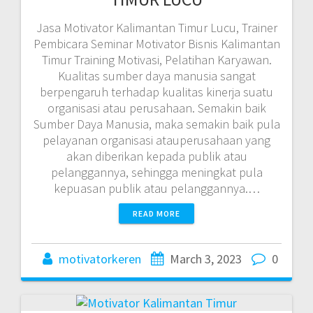
Jasa Motivator Kalimantan Timur Lucu, Trainer
Pembicara Seminar Motivator Bisnis Kalimantan
Timur Training Motivasi, Pelatihan Karyawan.
Kualitas sumber daya manusia sangat
berpengaruh terhadap kualitas kinerja suatu
organisasi atau perusahaan. Semakin baik
Sumber Daya Manusia, maka semakin baik pula
pelayanan organisasi atauperusahaan yang
akan diberikan kepada publik atau
pelanggannya, sehingga meningkat pula
kepuasan publik atau pelanggannya.…
READ MORE
motivatorkeren
March 3, 2023
0