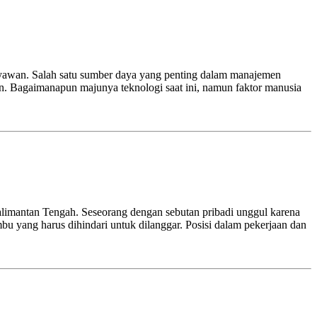
ryawan. Salah satu sumber daya yang penting dalam manajemen
. Bagaimanapun majunya teknologi saat ini, namun faktor manusia
limantan Tengah. Seseorang dengan sebutan pribadi unggul karena
bu yang harus dihindari untuk dilanggar. Posisi dalam pekerjaan dan