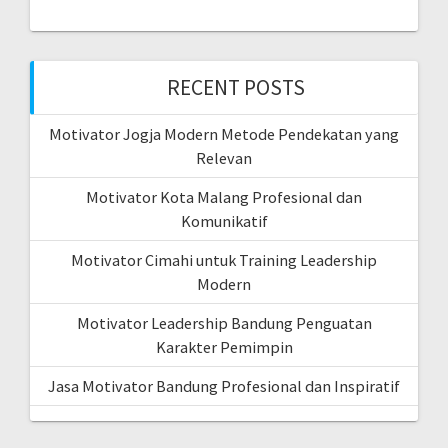
RECENT POSTS
Motivator Jogja Modern Metode Pendekatan yang
Relevan
Motivator Kota Malang Profesional dan
Komunikatif
Motivator Cimahi untuk Training Leadership
Modern
Motivator Leadership Bandung Penguatan
Karakter Pemimpin
Jasa Motivator Bandung Profesional dan Inspiratif