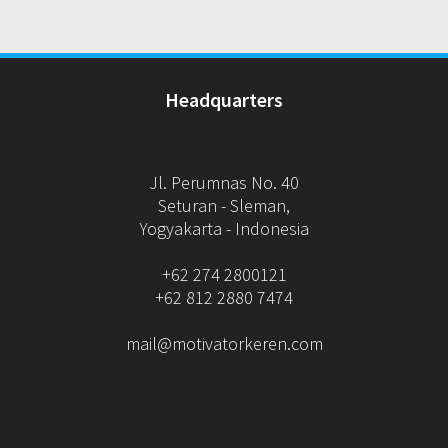
Headquarters
Jl. Perumnas No. 40
Seturan - Sleman,
Yogyakarta - Indonesia
+62 274 2800121
+62 812 2880 7474
mail@motivatorkeren.com