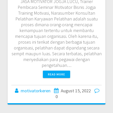
JASA MOTIVATOR JOGJA LUCU, Trainer
Pembicara Seminar Motivator Bisnis Jogja
Training Motivasi, Narasumber Konsultan
Pelatihan Karyawan Pelatihan adalah suatu
proses dimana orang-orang mencapai
kemampuan tertentu untuk membantu
mencapai tujuan organisasi. Oleh karena itu,
proses ini terikat dengan berbagai tujuan
organisasi, pelatihan dapat dipandang secara
sempit maupun luas. Secara terbatas, pelatihan
menyediakan para pegawai dengan
pengetahuan…
READ MORE
motivatorkeren
August 15, 2022
0