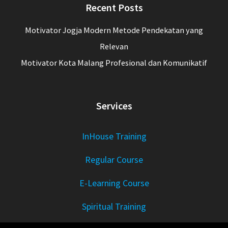
Recent Posts
Motivator Jogja Modern Metode Pendekatan yang
Relevan
Motivator Kota Malang Profesional dan Komunikatif
Services
InHouse Training
Regular Course
E-Learning Course
Spiritual Training